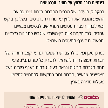
בינתיים גובר הלחץ על מחירי הכרטיסים
במקביל, היעדרן של מרבית החברות הזרות מצמצם את
ההיצע ומגביר את הלחץ על מחירי הכרטיסים. בשל כך ביקש
זכאי לבחון העברת מטוסים אמריקאים לבסיסים צבאיים
אחרים, לצד הקמת צוות בין-משרדי שיגבש פתרונות כלכליים
ותפעוליים לענף התעופה הישראלי.
כמו כן טען זכאי כי למצב יש השפעה גם על קצב החזרה של
חברות תעופה זרות לישראל. לדבריו, כל עוד נתב"ג פועל
תחת מגבלות חריגות ונראה בעיני גורמים בענף כשדה בעל
מאפיינים צבאיים, חברות זרות מתקשות להתחייב לחידוש
פעילות סדירה בארץ.
הוספה לנושאים שמעניינים אותי