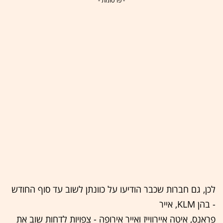
- פרסומת -
לכן, גם חברות שכבר הודיעו על כוונתן לשוב עד סוף החודש
- בהן KLM, אייר
פראנס, איטה איירווייז ואייר אירופה - צפויות לדחות שוב את