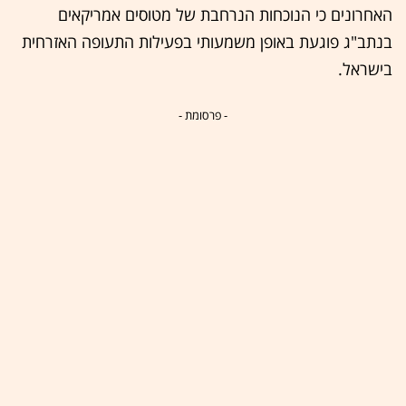
האחרונים כי הנוכחות הנרחבת של מטוסים אמריקאים
בנתב"ג פוגעת באופן משמעותי בפעילות התעופה האזרחית
בישראל.
- פרסומת -