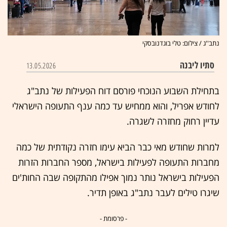
נתב''ג / צילום: טלי בוגדנובסקי
סתיו ליבנה
13.05.2026
בתחילת השבוע הנוכחי פורסם דוח הפעילות של נתב"ג
לחודש אפריל, והוא ממחיש עד כמה ענף התעופה הישראלי
עדיין רחוק מחזרה לשגרה.
למרות שחודש מאי כבר הביא עימו חזרה נקודתית של כמה
מחברות התעופה לפעילות בישראל, מספר החברות הזרות
הפעילות בישראל נותר נמוך אפילו מהתקופה שבה החות'ים
שיגרו טילים לעבר נתב"ג באופן תדיר.
- פרסומת -