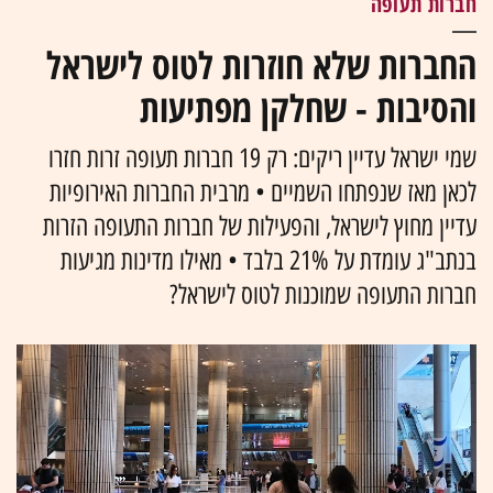
חברות תעופה
החברות שלא חוזרות לטוס לישראל
והסיבות - שחלקן מפתיעות
שמי ישראל עדיין ריקים: רק 19 חברות תעופה זרות חזרו
לכאן מאז שנפתחו השמיים • מרבית החברות האירופיות
עדיין מחוץ לישראל, והפעילות של חברות התעופה הזרות
בנתב"ג עומדת על 21% בלבד • מאילו מדינות מגיעות
חברות התעופה שמוכנות לטוס לישראל?