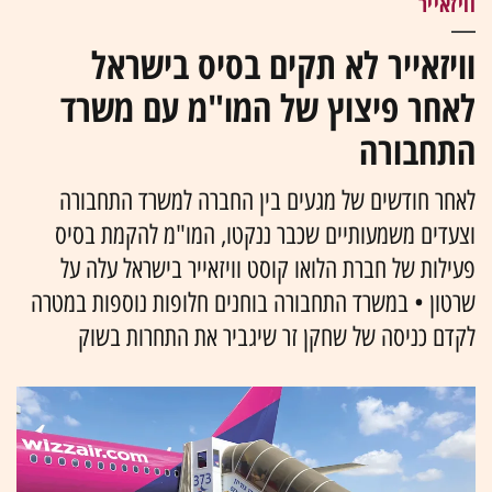
וויזאייר
וויזאייר לא תקים בסיס בישראל
לאחר פיצוץ של המו"מ עם משרד
התחבורה
לאחר חודשים של מגעים בין החברה למשרד התחבורה
וצעדים משמעותיים שכבר ננקטו, המו"מ להקמת בסיס
פעילות של חברת הלואו קוסט וויזאייר בישראל עלה על
שרטון • במשרד התחבורה בוחנים חלופות נוספות במטרה
לקדם כניסה של שחקן זר שיגביר את התחרות בשוק