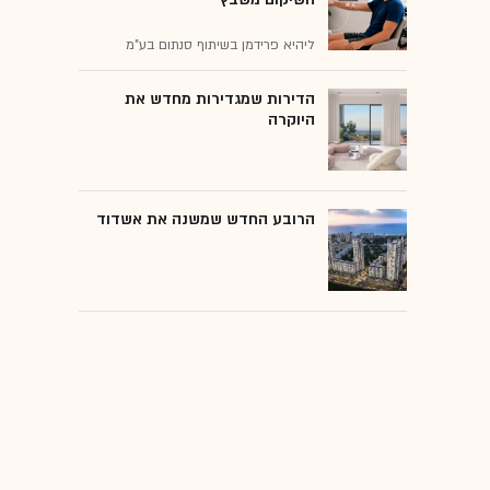
ליהיא פרידמן בשיתוף סנתום בע"מ
הדירות שמגדירות מחדש את
היוקרה
הרובע החדש שמשנה את אשדוד