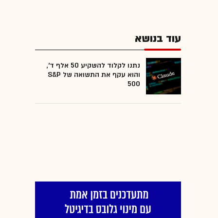
עוד בנושא
נתנו לקלוד להשקיע 50 אלף ד',
והוא עקף את התשואה של S&P
500