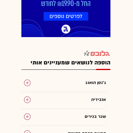
הוספה לנושאים שמעניינים אותי
ג'נסן הואנג
אנבידיה
שכר בכירים