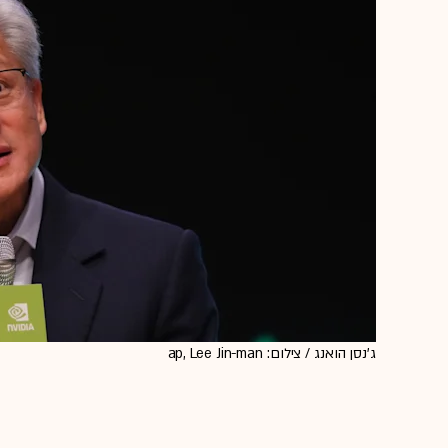
ג'נסן הואנג / צילום: ap, Lee Jin-man