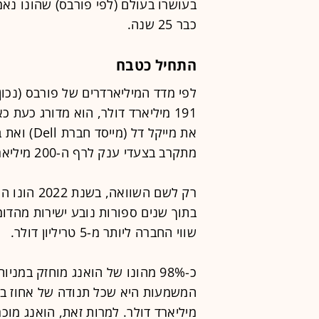
כבר 25 שנה.
התחיל כטבח
מתקרב בצעדי ענק לרף ה-200 מיליארד דולר.
שווי החברה ליותר מ-5 טריליון דולר.
מיליארד דולר. למרות זאת, הואנג מוכ