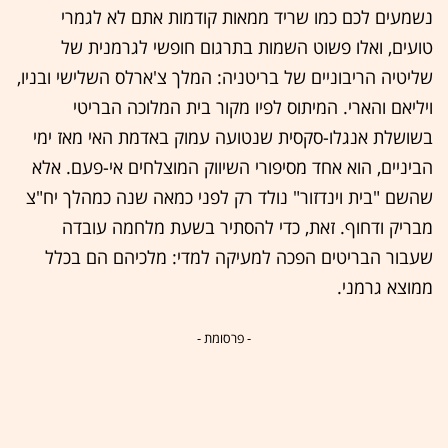
נשמעים לכם כמו שריד ממאות קודמות אתם לא לגמרי
טועים, ואלו פשוט השמות בתרגום חופשי לגרמנית של
שליטיה הריבוניים של בריטניה: המלך צ'ארלס השלישי ובניו,
ויליאם והארי. המיתוס לפיו מקור בית המלוכה הבריטי
בשושלת אנגלו-סקסית שנטועה עמוק באדמת האי מאז ימי
הביניים, הוא אחד מסיפורי השיווק המוצלחים אי-פעם. אלא
שהשם "בית וינדזור" נולד רק לפני כמאה שנה כמהלך יח"צ
מבריק ודחוף. זאת, כדי להסתיר בשעת מלחמה עובדה
שעבור הבריטים הפכה למעיקה למדי: מלכיהם הם בכלל
ממוצא גרמני.
- פרסומת -