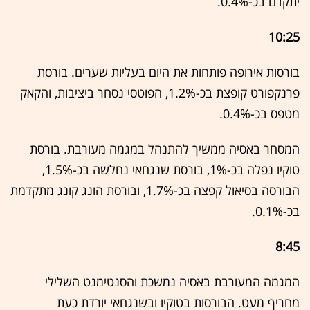
יתקדם בכ-0.4%.
10:25
בורסות אירופה פותחות את היום בעליות שערים. בורסת
פרנקפורט קופצת בכ-1.2%, הפוטסי נסחר ביציבות, והקאק
מטפס בכ-0.4%.
המסחר באסיה ממשיך להתנהל במגמה מעורבת. בורסת
טוקיו נפלה בכ-1%, בורסת שנגחאי נחלשה בכ-1.5%,
הבורסה בסיאול קפצה בכ-1.7%, ובורסת הונג קונג מתקדמת
בכ-0.1%.
8:45
המגמה המעורבת באסיה נמשכת והסנטימנט השלילי
מחריף מעט. הבורסות בטוקיו ובשנגחאי יורדת כעת