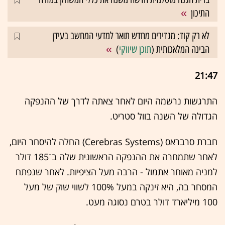
התיכון
לא רק קוד: מגדירים מחדש תואר למדעי המחשב בעידן
הבינה המלאכותית (
תוכן שיווקי
)
21:47
התרגשות נרשמה היום לאחר צאתה לדרך של ההנפקה
הגדולה של השנה בוול סטריט.
חברת סרבראס (Cerebras Systems) החלה להיסחר היום,
לאחר שתמחרה את ההנפקה הראשונית שלה ב־185 דולר
למניה מאוחר אתמול - הרבה מעל הציפיות. לאחר שנפתח
המסחר בה, היא זינקה במעל 100% לשווי שוק של מעל
100 מיליארד דולר בטרם נסוגה מעט.