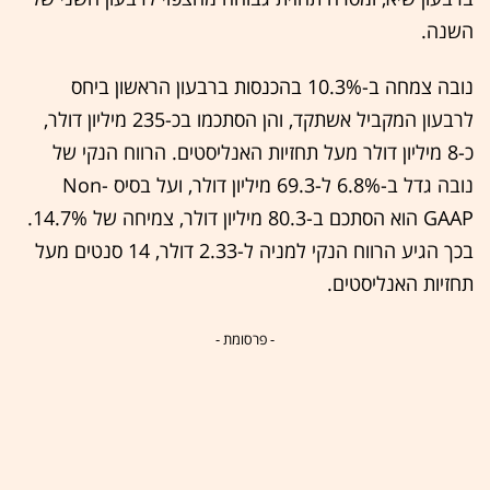
השנה.
נובה צמחה ב-10.3% בהכנסות ברבעון הראשון ביחס
לרבעון המקביל אשתקד, והן הסתכמו בכ-235 מיליון דולר,
כ-8 מיליון דולר מעל תחזיות האנליסטים. הרווח הנקי של
נובה גדל ב-6.8% ל-69.3 מיליון דולר, ועל בסיס Non-
GAAP הוא הסתכם ב-80.3 מיליון דולר, צמיחה של 14.7%.
בכך הגיע הרווח הנקי למניה ל-2.33 דולר, 14 סנטים מעל
תחזיות האנליסטים.
- פרסומת -