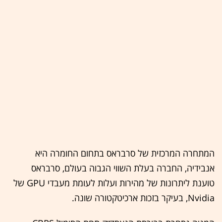
המתחרה המרכזית של סרבראס בתחום החומרה היא
אנבידיה, החברה בעלת השווי הגבוה בעולם, סרבראס
טוענת ליתרונות של מהירות ועלות לעומת מעבדי GPU של
Nvidia, בעיקר בזכות ארכיטקטורה שונה.