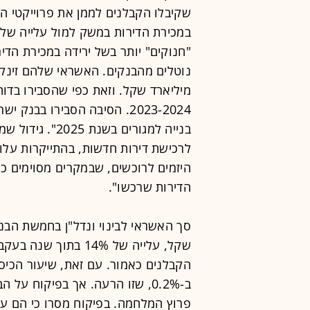
"חנוקים" יותר בשל ירידה במכירת הדי
מיליארד שקל. וזאת כפי שהסבירו בדו
2023-2024. הסיבה הסבירו בבנק
בנייה למגורים ב
לרכישת דירות חדשות, בהתייקרות עלוי
היזמים לרוכשים, שבמקרים מסוימים כ
הדירות שרכשו".
שקל, עלייה של 14% בת
הקבלנים כאמור. עם זאת, שיעור הכי
ב-0.2%, שזו הרעה. אך בפיקוח על
פרוץ המלחמה. בפיקוח מסרו כי הם עו