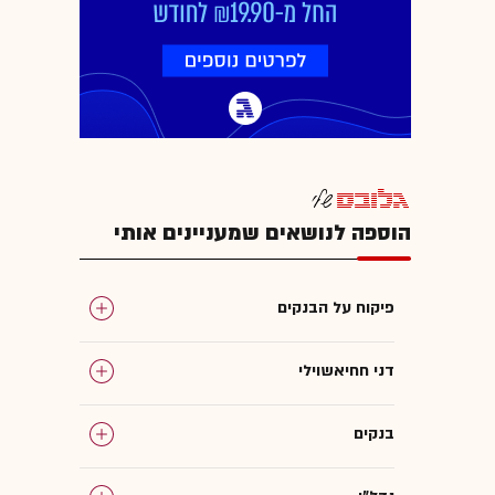
הוספה לנושאים שמעניינים אותי
פיקוח על הבנקים
דני חחיאשוילי
בנקים