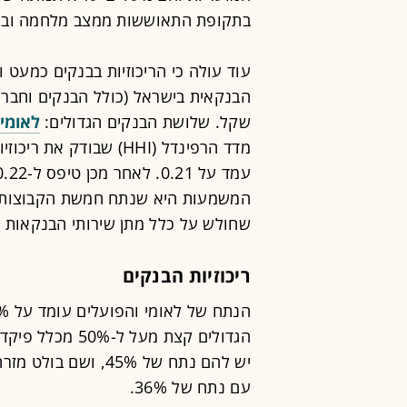
בתקופת התאוששות ממצב מלחמה ובתק
עוד עולה כי הריכוזיות בבנקים כמעט
שקל. שלושת הבנקים הגדולים:
לאומי
המשמעות היא שנתח חמשת הקבוצות הב
שחולש על כלל מתן שירותי הבנקאות 
ריכוזיות הבנקים
הגדולים קצת מעל
יש להם נתח של 45%,
עם נתח של 36%.