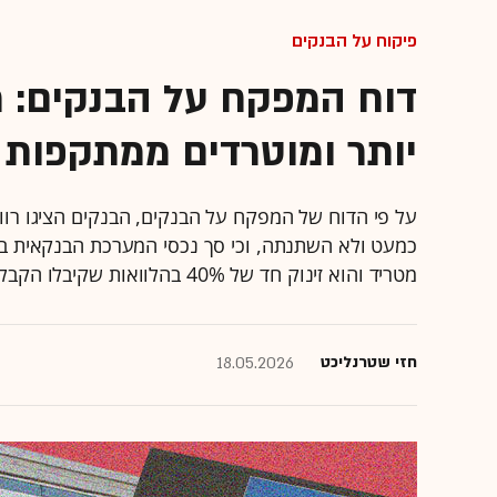
פיקוח על הבנקים
דוח המפקח על הבנקים: ריכ
יותר ומוטרדים ממתקפות 
על פי הדוח של המפקח על הבנקים, הבנקים הציגו רווח
מטריד והוא זינוק חד של 40% בהלוואות שקיבלו הקבלנים לממן את פרוייקטי הבנייה שלהם
חזי שטרנליכט
18.05.2026