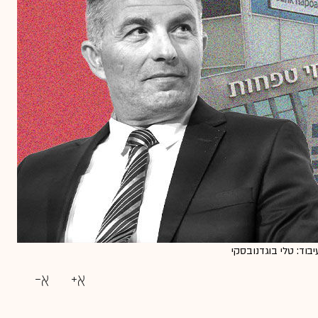
יבוד: טלי בוגדנובסקי