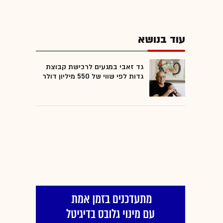
עוד בנושא
גד זאבי במגעים לרכישת קבוצת
גדות לפי שווי של 550 מיליון דולר