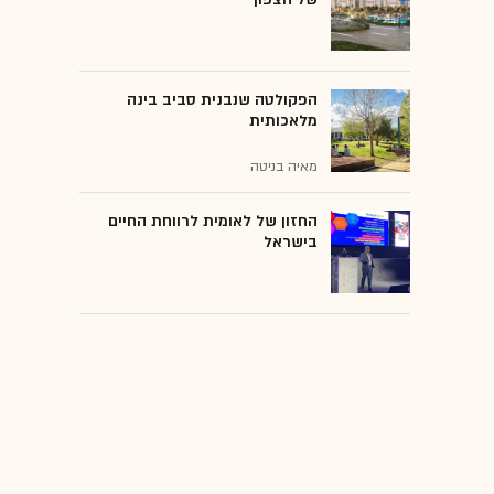
הפקולטה שנבנית סביב בינה
מלאכותית
מאיה בניטה
החזון של לאומית לרווחת החיים
בישראל