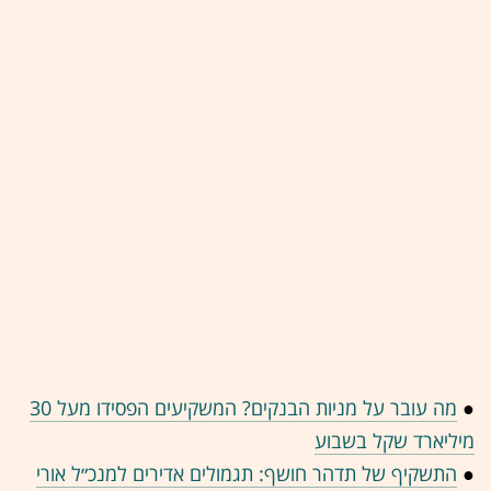
●
מה עובר על מניות הבנקים? המשקיעים הפסידו מעל 30
מיליארד שקל בשבוע
●
התשקיף של תדהר חושף: תגמולים אדירים למנכ״ל אורי