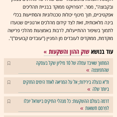
ובקבוצה", מסר. "הפרויקט ממוקד בבניית תהליכים
אפקטיביים, תוך מינוף יכולות טכנולוגיות והסתייעות בכלי
בינה מלאכותית, זאת לצד קידום מהלכים ארגוניים שנועדו
לתמוך בשיפור ההתייעלות, לרבות באמצעות מהלכי פרישה
מוקדמת, ממוקדים לעובדים מן המניין ("עובדים קבועים")".
עוד בנושא
שוק ההון והשקעות
המתווך שאיבד עמלה של 10 מיליון שקל בעסקה
שהתפוצצה
ת"א ננעלה בירידות; אל על המריאה לאחד הימים החזקים
ביותר שלה
דרמה בעולם ההשקעות: כל מנהלי התיקים בישראל יוכלו
לפרסם תשואות