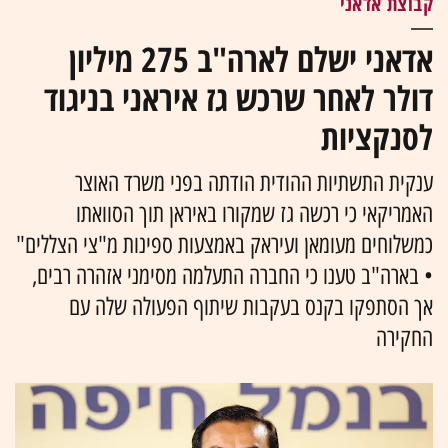
קבוצת אדאני
אדאני ישלם לארה"ב 275 מיליון
דולר לאחר שרכש גז איראני בניגוד
לסנקציות
ענקית התשתיות ההודית הודתה בפני משרד האוצר
האמריקאי כי רכשה גז שמקורו באיראן תוך הסוואתו
כמשלוחים מעומאן ועיראק באמצעות ספינות מ"צי הצללים"
• בארה"ב טענו כי החברה התעלמה מסימני אזהרה רבים,
אך הסתפקו בקנס בעקבות שיתוף הפעולה שלה עם
החקירה