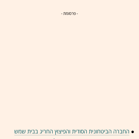
- פרסומת -
●
החברה הביטחונית הסודית והפיצוץ החריג בבית שמש