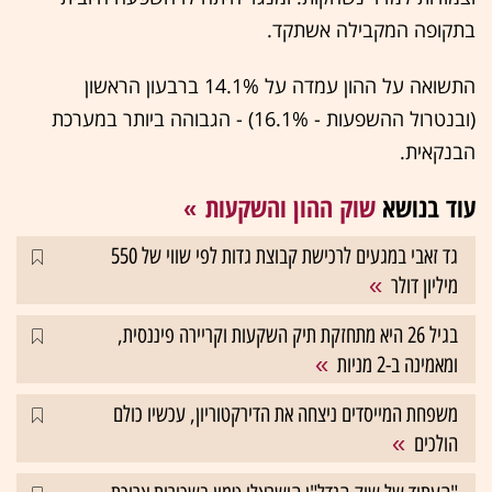
בתקופה המקבילה אשתקד.
התשואה על ההון עמדה על 14.1% ברבעון הראשון
(ובנטרול ההשפעות - 16.1%) - הגבוהה ביותר במערכת
הבנקאית.
עוד בנושא
שוק ההון והשקעות
גד זאבי במגעים לרכישת קבוצת גדות לפי שווי של 550
מיליון דולר
בגיל 26 היא מתחזקת תיק השקעות וקריירה פיננסית,
ומאמינה ב-2 מניות
משפחת המייסדים ניצחה את הדירקטוריון, עכשיו כולם
הולכים