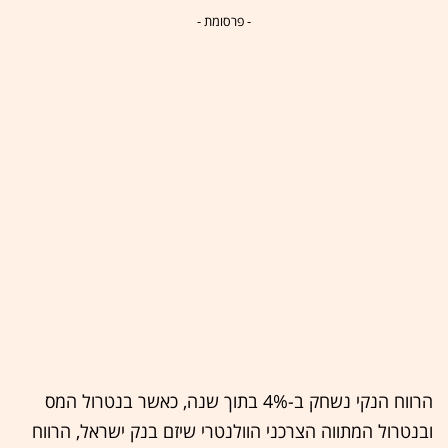
- פרסומת -
הרווח הנקי נשחק ב-4% בתוך שנה, כאשר בנטרול המס
ובנטרול המתווה הצרכני הוולנטרי שיזם בנק ישראל, הרווח