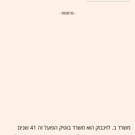
- פרסומת -
משרד ב. לוינבוק הוא משרד בוטיק הפועל זה 41 שנים