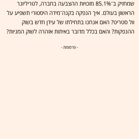
שמחזיק ב־85.1% מזכויות ההצבעה בחברה, לטריליונר
הראשון בעולם. איך הנפקה בקנה־מידה היסטורי תשפיע על
וול סטריט? האם אנחנו בתחילתו של עידן חדש בשוק
ההנפקות? והאם בכלל מדובר באיתות אזהרה לשוק המניות?
- פרסומת -