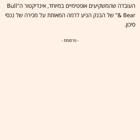
העובדה שהמשקיעים אופטימיים במיוחד, אינדיקטור ה"Bull
& Bear" של הבנק הגיע לרמה המאותת על מכירה של נכסי
סיכון.
- פרסומת -