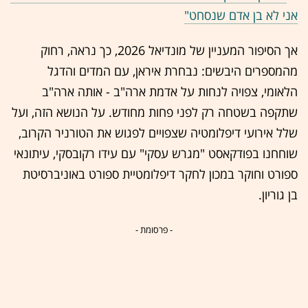
אני לא בן אדם שנסחט"
אך הסיפור המעניין של מונדיאל 2026, כך נראה, רחוק
מהמספרים היבשים: נבחרת איראן, עם המדים והדגל
הלאומי, צפויה לנחות על אדמת ארה"ב - אותה ארה"ב
שתקפה בשטחה רק לפני פחות מחודש. על הנושא הזה, ועל
שלל אירועי דיפלומטיה שצפויים לפגוש את הטורניר הקרוב,
שוחחנו בפודקאסט "מגרש עסקי" עם עידו רקובסקי, עיתונאי
ספורט וחוקר במכון לחקר דיפלומטיית ספורט באוניברסיטת
בן גוריון.
- פרסומת -