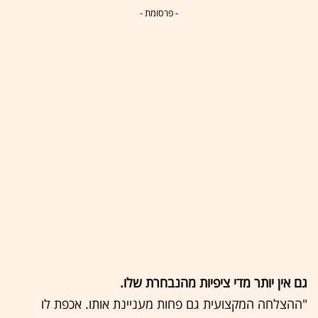
- פרסומת -
גם אין יותר מדי ציפיות מהנבחרת שלו.
"ההצלחה המקצועית גם פחות מעניינת אותו. אכפת לו