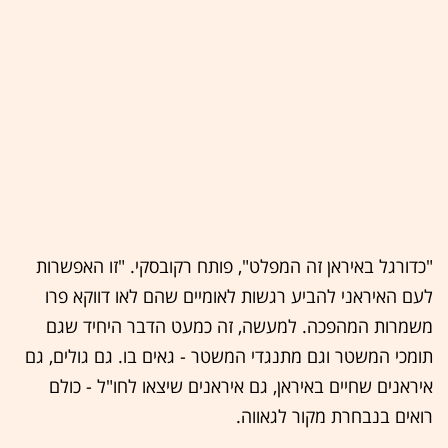
"כדורגל באיראן זה המפלט", פותח רקובסקי. "זו האפשרות
לעם האיראני להביע רגשות לאומיים שהם לאו דווקא פרו
משמרות המהפכה. למעשה, זה כמעט הדבר היחיד שגם
תומכי המשטר וגם מתנגדי המשטר - גאים בו. גם גולים, גם
איראנים שחיים באיראן, גם איראנים שיצאו לחו"ל - כולם
רואים בנבחרת מקור לגאווה.