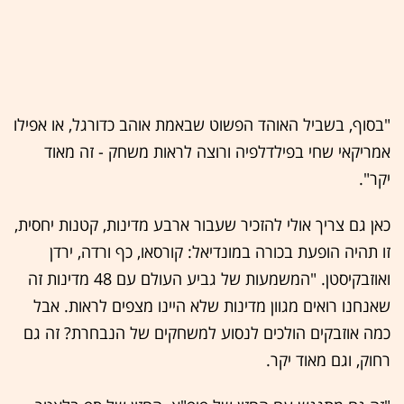
"בסוף, בשביל האוהד הפשוט שבאמת אוהב כדורגל, או אפילו
אמריקאי שחי בפילדלפיה ורוצה לראות משחק - זה מאוד
יקר".
כאן גם צריך אולי להזכיר שעבור ארבע מדינות, קטנות יחסית,
זו תהיה הופעת בכורה במונדיאל: קורסאו, כף ורדה, ירדן
ואוזבקיסטן. "המשמעות של גביע העולם עם 48 מדינות זה
שאנחנו רואים מגוון מדינות שלא היינו מצפים לראות. אבל
כמה אוזבקים הולכים לנסוע למשחקים של הנבחרת? זה גם
רחוק, וגם מאוד יקר.