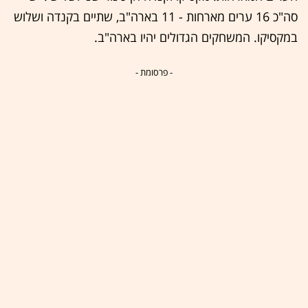
סה"כ 16 ערים מארחות - 11 בארה"ב, שתיים בקנדה ושלוש
במקסיקו. המשחקים הגדולים יהיו בארה"ב.
- פרסומת -