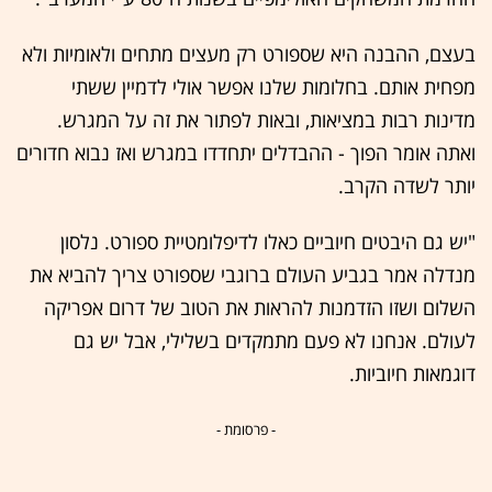
בעצם, ההבנה היא שספורט רק מעצים מתחים ולאומיות ולא
מפחית אותם. בחלומות שלנו אפשר אולי לדמיין ששתי
מדינות רבות במציאות, ובאות לפתור את זה על המגרש.
ואתה אומר הפוך - ההבדלים יתחדדו במגרש ואז נבוא חדורים
יותר לשדה הקרב.
"יש גם היבטים חיוביים כאלו לדיפלומטיית ספורט. נלסון
מנדלה אמר בגביע העולם ברוגבי שספורט צריך להביא את
השלום ושזו הזדמנות להראות את הטוב של דרום אפריקה
לעולם. אנחנו לא פעם מתמקדים בשלילי, אבל יש גם
דוגמאות חיוביות.
- פרסומת -