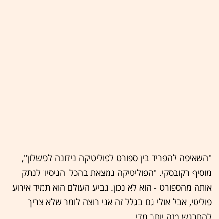
"השאיפה להפריד בין ספורט לפוליטיקה נידונה לכישלון",
מוסיף רקובסקי. "הפוליטיקה נמצאת בהכל והניסיון לנתק
אותה מהספורט - הוא לא נכון. גביע העולם הוא תמיד אירוע
פוליטי, אבל אולי גם בגלל זה אני רוצה לומר שלא צריך
להתרגש מזה יותר מדי.