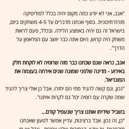
"אגב, אני לא יודע כמה מקום יהיה בכלל לפוליטיקה
מזרח־תיכונית. בסוף אנחנו מדברים על 4-5 משחקים ביום,
בישראל זה גם יהיה באמצע הלילה. ובכלל, פעם לראות
משחק היה קדוש, היום אתה כבר יושב עם הפלאפון על
הדרך".
אגב, נראה שגם שכחנו כבר מזה שרוסיה לא לוקחת חלק
באירוע - מדינה שלפני שמונה שנים אירחה בעצמה את
המונדיאל.
"נכון, וגם קשה להגיד מתי הם יחזרו. אבל כן אולי צריך להגיד
שמה שקרה עם רוסיה יכול גם לקרות איתנו".
בשביל שידיחו אותנו צריך שנעפיל קודם...
"כן, זה נכון. אבל ברצינות, עדיין אפשר לטעון שאנחנו