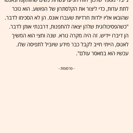
לתת עדות, כדי ליצור את הקלסתרון של הפושע. הוא נזכר
שהובאו אליו ילדות חרדיות שעברו אונס. הן לא הסכימו לדבר.
"כשהפסיכולוגית שלהן יצאה להתפנות, דרבנתי אותן לדבר.
הן דיברו יידיש. זה היה מקרה נורא. שנה וחצי הוא המשיך
לאנוס, הייתי חייב לקבל כבר מידע שיוביל לתפיסה שלו.
עכשיו הוא במאסר עולם".
- פרסומת -