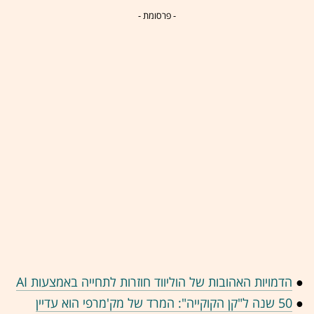
- פרסומת -
●
הדמויות האהובות של הוליווד חוזרות לתחייה באמצעות AI
●
50 שנה ל"קן הקוקייה": המרד של מק'מרפי הוא עדיין