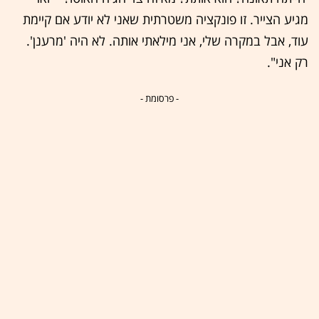
מגיע הצייר. זו פונקציה משטרתית שאני לא יודע אם קיימת
עוד, אבל במקרה שלי, אני מילאתי אותה. לא היה 'מרענן'.
רק אני".
- פרסומת -