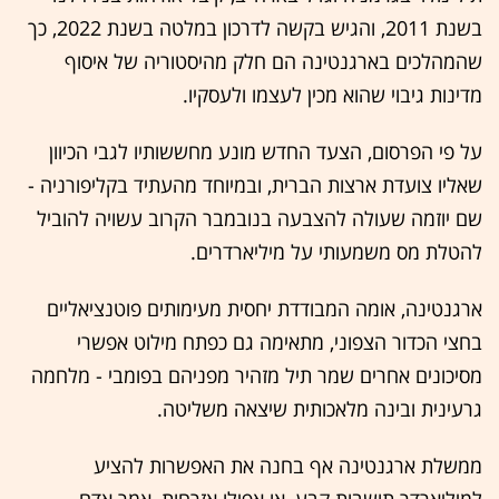
בשנת 2011, והגיש בקשה לדרכון במלטה בשנת 2022, כך
שהמהלכים בארגנטינה הם חלק מהיסטוריה של איסוף
מדינות גיבוי שהוא מכין לעצמו ולעסקיו.
על פי הפרסום, הצעד החדש מונע מחששותיו לגבי הכיוון
שאליו צועדת ארצות הברית, ובמיוחד מהעתיד בקליפורניה -
שם יוזמה שעולה להצבעה בנובמבר הקרוב עשויה להוביל
להטלת מס משמעותי על מיליארדרים.
ארגנטינה, אומה המבודדת יחסית מעימותים פוטנציאליים
בחצי הכדור הצפוני, מתאימה גם כפתח מילוט אפשרי
מסיכונים אחרים שמר תיל מזהיר מפניהם בפומבי - מלחמה
גרעינית ובינה מלאכותית שיצאה משליטה.
ממשלת ארגנטינה אף בחנה את האפשרות להציע