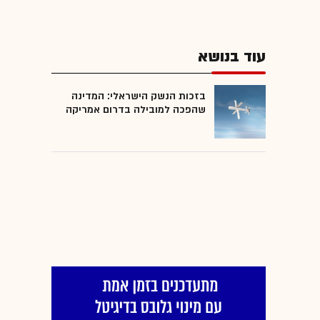
עוד בנושא
בזכות הנשק הישראלי: המדינה
שהפכה למובילה בדרום אמריקה