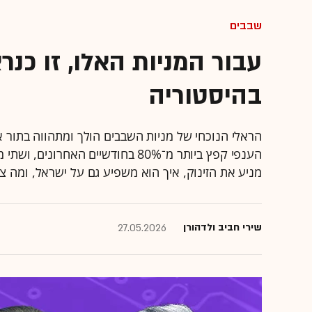
שבבים
עבור המניות האלו, זו כנ
בהיסטוריה
הראלי הנוכחי של מניות השבבים הולך ומתהווה בתור
הענפי קפץ ביותר מ־80% בחודשיים הא
מניע את הזינוק, איך הוא משפיע גם על ישראל, ומה 
שירי חביב ולדהורן
27.05.2026