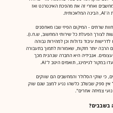
מחשבים ואחרי זה את מהפכת האינטרנט ואז
ותית.
סנטרים (חוות שרתים - המיקום הפיזי שבו מאחסנים
ת לצורך הפעלת כל שירותי המחשוב, ש.ח.ו).
 כך שיתאימו לדרישות עיבוד גדולות וכן למהירות גבוהה
ם הרבה יותר חזקות, שאמורות לתמוך בתעבורה
עצומים. אנבידיה היא החברה שנהנית מכך
ים, כי שוקי הסלולר והמחשבים הם שווקים
ומתעורר. אבל אין ספק שבשלב כלשהו נגיע למצב שגם שוק
 בשבבים?