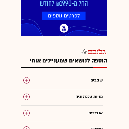
הוספה לנושאים שמעניינים אותי
שבבים
מניות טכנולוגיה
אנבידיה