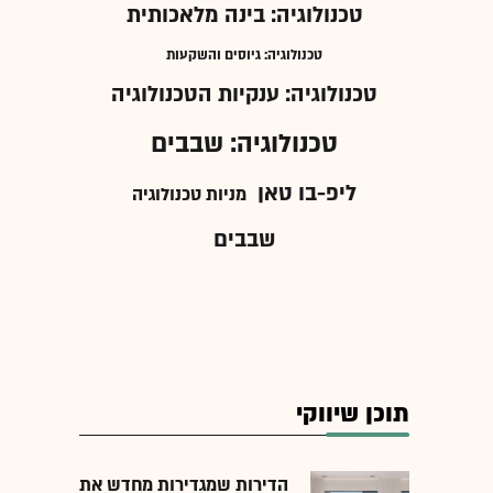
טכנולוגיה: בינה מלאכותית
טכנולוגיה: גיוסים והשקעות
טכנולוגיה: ענקיות הטכנולוגיה
טכנולוגיה: שבבים
ליפ-בו טאן
מניות טכנולוגיה
שבבים
תוכן שיווקי
הדירות שמגדירות מחדש את