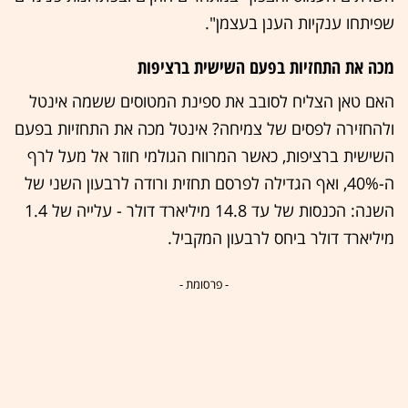
שפיתחו ענקיות הענן בעצמן".
מכה את התחזיות בפעם השישית ברציפות
האם טאן הצליח לסובב את ספינת המטוסים ששמה אינטל
ולהחזירה לפסים של צמיחה? אינטל מכה את התחזיות בפעם
השישית ברציפות, כאשר המרווח הגולמי חוזר אל מעל לרף
ה-40%, ואף הגדילה לפרסם תחזית ורודה לרבעון השני של
השנה: הכנסות של עד 14.8 מיליארד דולר - עלייה של 1.4
מיליארד דולר ביחס לרבעון המקביל.
- פרסומת -