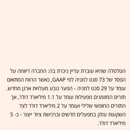
הטלטלה שהיא עוברת עדיין ניכרת בה: החברה דיווחה על
הפסד של 73 סנט למניה לפי GAAP, כאשר הרווח המתואם
עומד על 29 סנט למניה - הפער נובע מעלויות ארגן מחדש.
תזרים המזומנים מפעילות עומד על 1.1 מיליארד דולר, אך
התזרים החופשי שלילי ועומד על 2 מיליארד דולר לצד
השקעות עתק במפעלים חדשים וברכישת ציוד ייצור - כ- 5
מיליארד דולר.