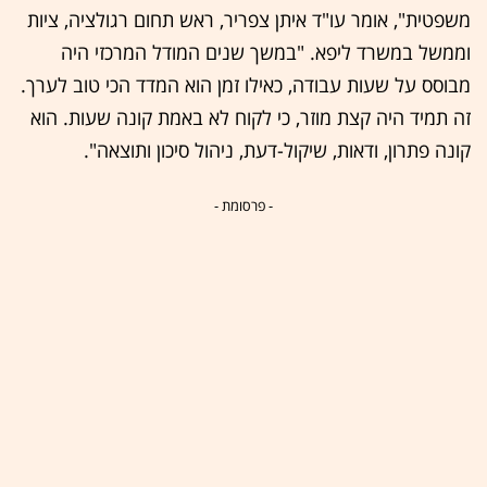
משפטית", אומר עו"ד איתן צפריר, ראש תחום רגולציה, ציות
וממשל במשרד ליפא. "במשך שנים המודל המרכזי היה
מבוסס על שעות עבודה, כאילו זמן הוא המדד הכי טוב לערך.
זה תמיד היה קצת מוזר, כי לקוח לא באמת קונה שעות. הוא
קונה פתרון, ודאות, שיקול-דעת, ניהול סיכון ותוצאה".
- פרסומת -