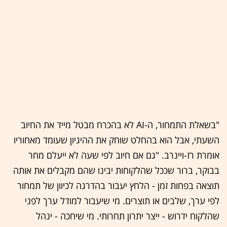
"בשאלת התמחור, ה-AI לא בהכרח מבטל מייד את החיוב
השעתי, אבל הוא בהחלט שוחק את ההיגיון שעומד מאחוריו
אומרת רז-ויינרב. "גם אם חיוב לפי שעה לא ייעלם מחר
בבוקר, ברור שככל שהלקוחות יבינו שהם מקבלים את אותה
תוצאה בפחות זמן - הלחץ יעבור בהדרגה לכיוון של תמחור
לפי ערך, שלבים או תוצרים. מי שיעבור למודל ערך לפני
שהלקוח ידרוש - ייצר יתרון תחרותי. מי שיחכה - ינהל