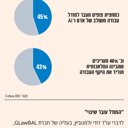
"המודל עובר שינוי"
לדברי עו"ד דודי זלמנוביץ, בעליה של חברת GLawBAL,