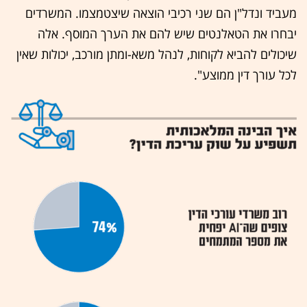
מעביד ונדל"ן הם שני רכיבי הוצאה שיצטמצמו. המשרדים
יבחרו את הטאלנטים שיש להם את הערך המוסף. אלה
שיכולים להביא לקוחות, לנהל משא-ומתן מורכב, יכולות שאין
לכל עורך דין ממוצע".