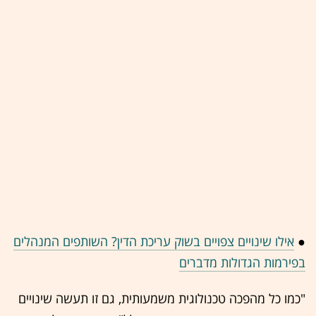
●
אילו שינויים צפויים בשוק עריכת הדין? השותפים המנהלים
בפירמות הגדולות מדברים
"כמו כל מהפכה טכנולוגית משמעותית, גם זו תעשה שינויים