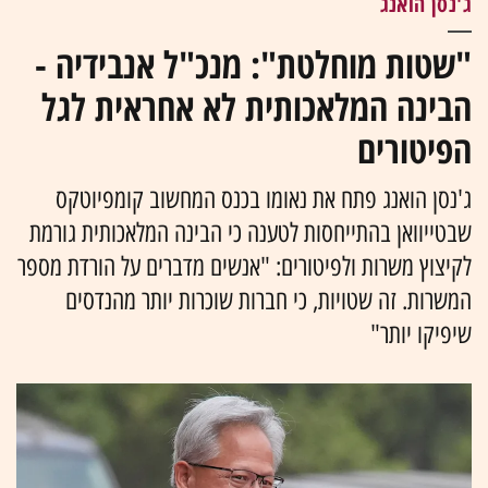
ג'נסן הואנג
"שטות מוחלטת": מנכ"ל אנבידיה -
הבינה המלאכותית לא אחראית לגל
הפיטורים
ג'נסן הואנג פתח את נאומו בכנס המחשוב קומפיוטקס
שבטייוואן בהתייחסות לטענה כי הבינה המלאכותית גורמת
לקיצוץ משרות ולפיטורים: "אנשים מדברים על הורדת מספר
המשרות. זה שטויות, כי חברות שוכרות יותר מהנדסים
שיפיקו יותר"