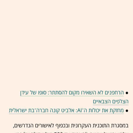
●
הרחפנים לא השאירו מקום להסתתר: סופו של עידן
הצלפים הצבאיים
●
מחזקת את יכולות ה־AI: אלביט קונה חברה־בת ישראלית
במסגרת התוכנית העקרונית ובכפוף לאישורים הנדרשים,