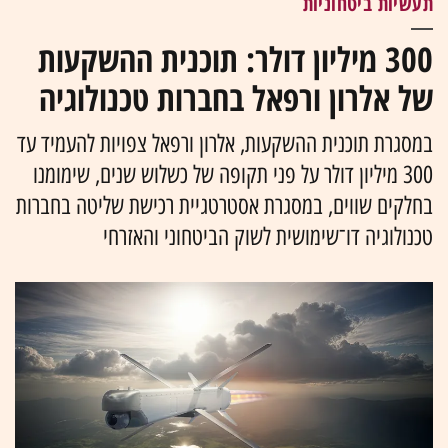
תעשיות ביטחוניות
300 מיליון דולר: תוכנית ההשקעות
של אלרון ורפאל בחברות טכנולוגיה
במסגרת תוכנית ההשקעות, אלרון ורפאל צפויות להעמיד עד
300 מיליון דולר על פני תקופה של כשלוש שנים, שימומנו
בחלקים שווים, במסגרת אסטרטגיית רכישת שליטה בחברות
טכנולוגיה דו־שימושית לשוק הביטחוני והאזרחי