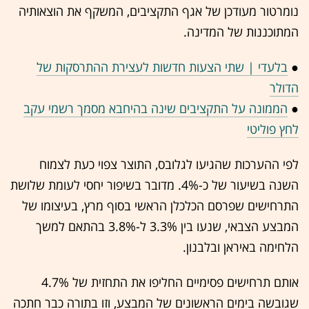
נומרטור מעודכן של אגף התקציבים, המשקף את הוצאותיה
המתוכננות של המדינה.
●
בלעדי | שתי הצעות חדשות לעצירת ההתרסקות של
הדולר
●
הממונה על התקציבים שינה בהיחבא מסמך רשמי עקב
לחץ פוליטי
לפי ההערכות שהגיעו לגלובס, התוצר צפוי כעת לצמוח
השנה בשיעור של כ-4%. מדובר בשיפור יחסי לעומת שלושת
התרחישים שפרסם הכלכלן הראשי בסוף מרץ, בעיצומו של
המבצע הצבאי, שנעו בין 3.3% ל-3.8% בהתאם למשך
הלחימה באיראן ובלבנון.
אותם תרחישים פסימיים החליפו את התחזית של 4.7%
שגובשה בימים הראשונים של המבצע, וזו בתורה כבר חתכה