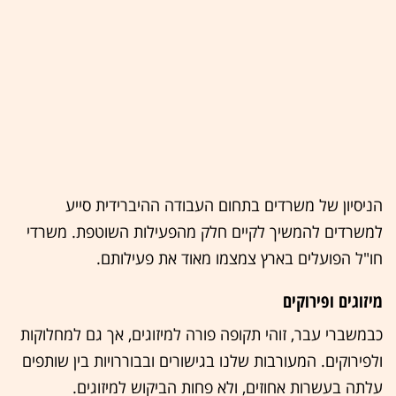
הניסיון של משרדים בתחום העבודה ההיברידית סייע
למשרדים להמשיך לקיים חלק מהפעילות השוטפת. משרדי
חו"ל הפועלים בארץ צמצמו מאוד את פעילותם.
מיזוגים ופירוקים
כבמשברי עבר, זוהי תקופה פורה למיזוגים, אך גם למחלוקות
ולפירוקים. המעורבות שלנו בגישורים ובבוררויות בין שותפים
עלתה בעשרות אחוזים, ולא פחות הביקוש למיזוגים.