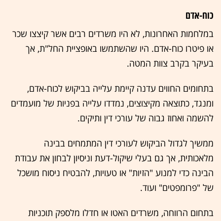
כוח-אדם
במלחמות האחרונות, לא היו משרדים רבים אשר קיצצו שכר
או פיטרו כוח-אדם. היו שהשתמשו באופציית החל"ת, אך
בעיקר בקרב צוות המטה.
בתחומים החווים עדנה קיימת עלייה בביקוש לכוח-אדם,
ומנגד, כתוצאה מקיצוצים, נמדדו עלייה בפניות של מועמדים
להשמה ואחוז גבוה של עורכי דין ותיקים.
ממשיך לגדול הביקוש לעורכי דין המתמחים בבינה
מלאכותית, אך גם בעלי שיקול-דעת וניסיון לבחון את עבודת
הבינה כדי למנוע "הזיות" או טעויות, להבטיח ניסוח מושכל
של "פרומפטים" ועוד.
בתחום הרווחה, משרדים האטו או חדלו מלספק תוכניות