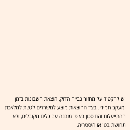
יש להקפיד על מחזור גבייה הדוק, הוצאת חשבונות בזמן
ומעקב תמידי. בצד ההוצאות מוצע למשרדים לגשת למלאכת
ההתייעלות והחיסכון באופן מובנה עם כלים מקובלים, ולא
תחושת בטן או היסטריה.