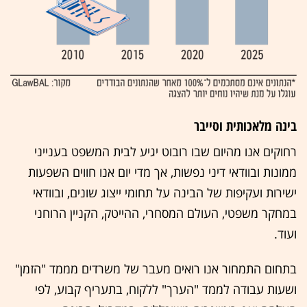
בינה מלאכותית וסייבר
רחוקים אנו מהיום שבו רובוט יגיע לבית המשפט בענייני
ממונות ובוודאי דיני נפשות, אך מדי יום אנו חווים השפעות
ישירות ועקיפות של הבינה על תחומי ייצוג שונים, ובוודאי
במחקר משפטי, העולם המסחרי, ההייטק, הקניין הרוחני
ועוד.
בתחום התמחור אנו רואים מעבר של משרדים מממד "הזמן"
ושעות עבודה לממד "הערך" ללקוח, בתעריף קבוע, לפי