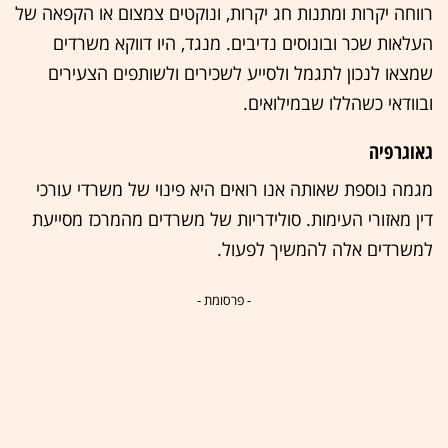
רווחה יקרות ומתנות חג יקרות, ונוקטים צמצום או הקפאה של
העלאות שכר ובונוסים נדיבים. מנגד, היו דווקא משרדים
שמצאו לנכון לתגמל ולסייע לשכירים ולשותפים הצעירים
ובוודאי כשהללו שבמילואים.
גאוגרפיה
מגמה נוספת שאותה אנו רואים היא פינוי של משרדי עורכי
דין מאזורי העימות. סולידריות של משרדים מהמרכז מסייעת
למשרדים אלה להמשיך לפעול.
- פרסומת -