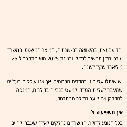
יחד עם זאת, בהשוואה רב-שנתית, המוצר המשפטי במשרדי
עורכי הדין ממשיך לגדול, ובשנת 2025 הוא התקרב ל-25
מיליארד שקל לשנה.
יש שיתלו עלייה זו במדדים הגבוהים, אך אנו עוסקים בעלייה
שמעבר לעליית המדד, למעט בגבייה בדולרים, המנסה
להדביק את שער הדולר המתרסק.
איך משפיע הדולר
בכל הנוגע לדולר, המשרדים נחלקים לאלה שעברו לחייב