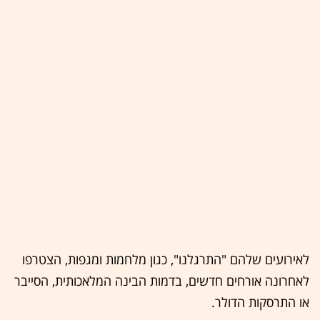
לאירועים שלהם "התרגלנו", כגון מלחמות ומגפות, הצטרפו
לאחרונה אורחים חדשים, בדמות הבינה המלאכותית, הסייבר
או התרסקות הדולר.