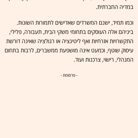
במדיה החברתית.
וכמו תמיד, ישנם המשרדים שאדישים לתמורות השונות.
ביניהם אלה העוסקים בתחומי משקי הבית, תעבורה, פלילי,
התקשרויות אזרחיות ואף ליטיגציה או רגולציה שאינה דורשת
עיסוק שוטף, וכמעט אינה מושפעת ממשברים, לרבות בתחום
המנהלי, רישוי, צרכנות ועוד.
- פרסומת -