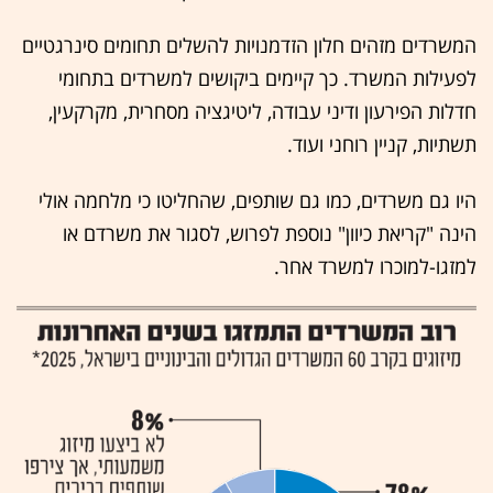
המשרדים מזהים חלון הזדמנויות להשלים תחומים סינרגטיים
לפעילות המשרד. כך קיימים ביקושים למשרדים בתחומי
חדלות הפירעון ודיני עבודה, ליטיגציה מסחרית, מקרקעין,
תשתיות, קניין רוחני ועוד.
היו גם משרדים, כמו גם שותפים, שהחליטו כי מלחמה אולי
הינה "קריאת כיוון" נוספת לפרוש, לסגור את משרדם או
למזגו-למוכרו למשרד אחר.