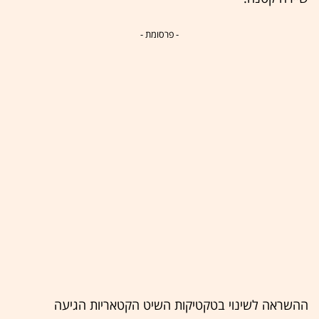
- פרסומת -
ההשראה לשינוי בטקטיקות השיט הקטאריות הגיעה