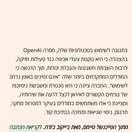
בתגובה לשימוש בטכנולוגיות שלה, מסרה OpenAI
בהצהרה כי היא נוקטת צעדי אכיפה נגד פעילות מזיקה,
לרבות השבתת חשבונות והגבלת יכולות, תוך הדגשה כי
המודלים המתקדמים ביותר שלה "אינם זמינים באופן נרחב
לשימוש". החברה ציינה כי היא מנטרת ומשבשת ניסיונות
של גורמים הקשורים לאיראן לנצל לרעה את שירותיה,
ומציינת כי אלו משתמשים במודלים בעיקר למטרות מחקר,
תרגום, ניפוי שגיאות ותמיכה בכתיבת קוד.
מתוך הפייננשל טיימס, מאת ג'ייקוב ג'ודה.
לקריאת הכתבה