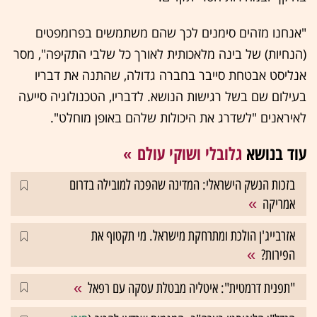
"אנחנו מזהים סימנים לכך שהם משתמשים בפרומפטים
(הנחיות) של בינה מלאכותית לאורך כל שלבי התקיפה", מסר
אנליסט אבטחת סייבר בחברה גדולה, שהתנה את דבריו
בעילום שם בשל רגישות הנושא. לדבריו, הטכנולוגיה סייעה
לאיראנים "לשדרג את היכולות שלהם באופן מוחלט".
עוד בנושא
גלובלי ושוקי עולם
בזכות הנשק הישראלי: המדינה שהפכה למובילה בדרום
אמריקה
אזרבייג'ן הולכת ומתרחקת מישראל. מי תקטוף את
הפירות?
"תפנית דרמטית": איטליה מבטלת עסקה עם רפאל