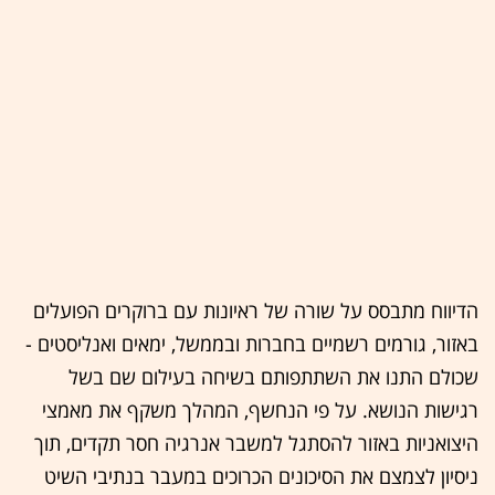
הדיווח מתבסס על שורה של ראיונות עם ברוקרים הפועלים
באזור, גורמים רשמיים בחברות ובממשל, ימאים ואנליסטים -
שכולם התנו את השתתפותם בשיחה בעילום שם בשל
רגישות הנושא. על פי הנחשף, המהלך משקף את מאמצי
היצואניות באזור להסתגל למשבר אנרגיה חסר תקדים, תוך
ניסיון לצמצם את הסיכונים הכרוכים במעבר בנתיבי השיט