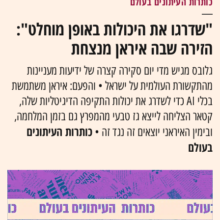
כותרות העיתונים בעולם
"שדרגו את היכולות באופן מוחלט":
הזירה שבה איראן מנצחת
גלובס מגיש מדי יום סקירה קצרה של ידיעות מעניינות
מהתקשורת העולמית על ישראל • והפעם: איראן משתמשת
בכלי AI כדי לשדרג את יכולות התקיפה הדיגיטליות שלה,
קטאר הצליחה לייצא גז טבעי מהמפרץ גם בזמן המלחמה,
כותרות העיתונים
ובימין האיראני יוצאים זה נגד זה •
בעולם