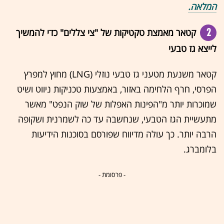
המלאה.
2
קטאר מאמצת טקטיקות של "צי צללים" כדי להמשיך
לייצא גז טבעי
קטאר משנעת מטעני גז טבעי נוזלי (LNG) מחוץ למפרץ
הפרסי, חרף הלחימה באזור, באמצעות טכניקות ניווט ושיט
שמוכרות יותר מ"הפינות האפלות של שוק הנפט" מאשר
מתעשיית הגז הטבעי, שנחשבה עד כה לשמרנית ושקופה
הרבה יותר. כך עולה מדיווח שפורסם בסוכנות הידיעות
בלומברג.
- פרסומת -