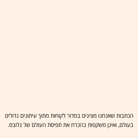
הכתבות שאנחנו מציגים במדור לקוחות מתוך עיתונים גדולים
בעולם, ואינן משקפות בהכרח את תפיסת העולם של גלובס.