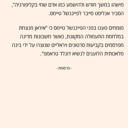
מישהו במשך חודש ולהישמע כמו אדם שחי בקליפורניה",
הסביר אנליסט סייבר לפייננשל טיימס.
מומחים טענו בפני הפייננשל טיימס כי "איראן מנצחת
במלחמת התעמולה המקוונת, כאשר חשבונות מדינה
מפרסמים בקביעות סרטונים ויראליים שנוצרו על ידי בינה
מלאכותית הלועגים לנשיא דונלד טראמפ".
- פרסומת -