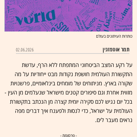
כותרות העיתונים בעולם
תמר אוטמזגין
02.06.2026
על רקע המצב הביטחוני המתפתח ללא הרף, עדשת
התקשורת העולמית חושפת נקודות מבט ייחודיות על מה
שקורה בארץ. מניתוחים של מומחים בינלאומיים, פרשנויות
מזווית אחרת וגם סיפורים קטנים מישראל שנעלמים מן העין -
בכל יום נגיש לכם סקירה יומית קצרה מן הנכתב בתקשורת
העולמית על ישראל, כדי לנסות ולפענח איך דברים מפה
נראים מעבר לים.
- פרסומת -