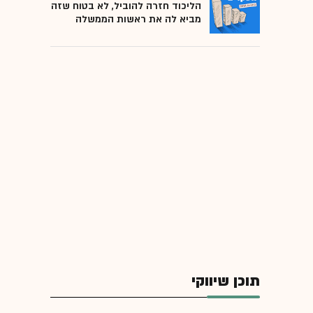
הליכוד חזרה להוביל, לא בטוח שזה
מביא לה את ראשות הממשלה
תוכן שיווקי