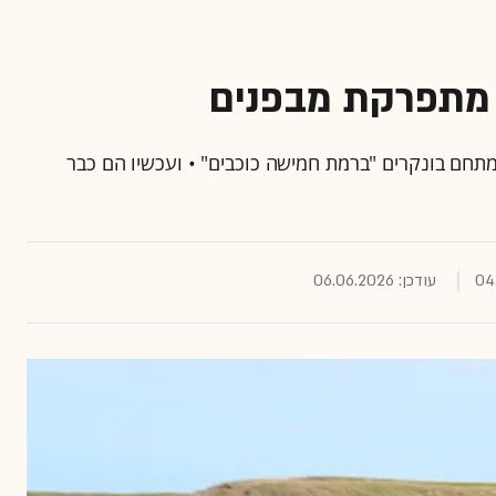
 מתפרקת מבפנים
תחם בונקרים "ברמת חמישה כוכבים" • ועכשיו הם כבר
עודכן: 06.06.2026