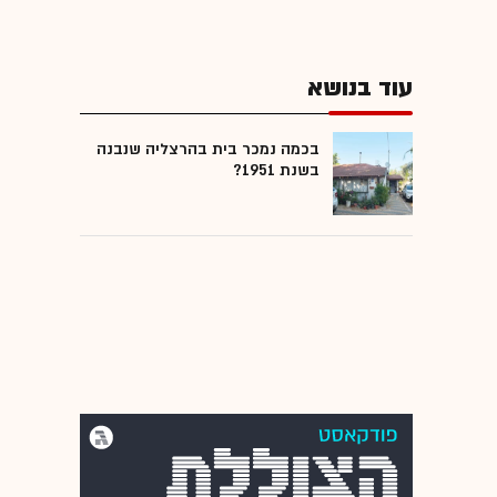
עוד בנושא
בכמה נמכר בית בהרצליה שנבנה
בשנת 1951?