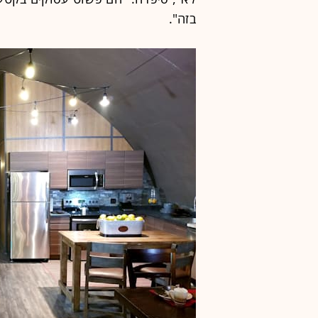
בזה".