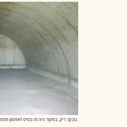
בונקר ריק. במקור היה זה בסיס לאחסון תחמוש