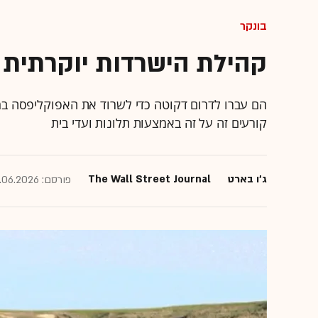
בונקר
קהילת הישרדות יוקרתית
הם עברו לדרום דקוטה כדי לשרוד את האפוקליפסה במ
קורעים זה על זה באמצעות תלונות ועדי בית
ג'ו בארט
The Wall Street Journal
פורסם: 04.06.2026