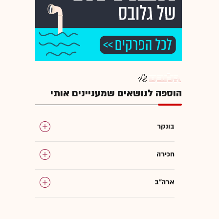
הוספה לנושאים שמעניינים אותי
בונקר
חכירה
ארה"ב