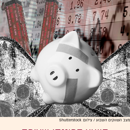
מצב השווקים השבוע / צילום: Shutterstock