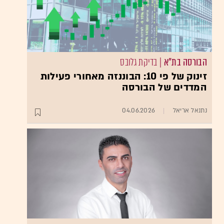
הבורסה בת"א
| בדיקת גלובס
זינוק של פי 10: הבוננזה מאחורי פעילות
המדדים של הבורסה
נתנאל אריאל
04.06.2026