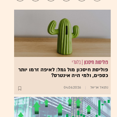
פוליסות חיסכון
| בלעדי
פוליסת חיסכון מול גמל: לאיפה זרמו יותר
כספים, ולמי היה אינטרס?
נתנאל אריאל
04.06.2026