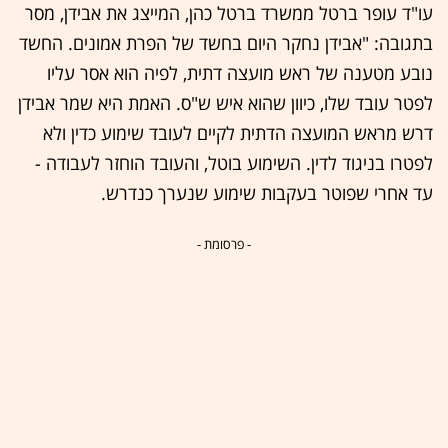
עו"ד עופר ברטל ממשרד ברטל כהן, המייצג את אבידן, מסר
בתגובה: "אבידן נחקר היום בחשד של הפרת אמונים. החשד
נובע מטענה של ראש מועצה דתית, לפיה הוא אסר עליו
לפטר עובד שלו, כיוון שהוא איש ש"ס. האמת היא שמר אבידן
דרש מראש המועצה הדתית לקיים לעובד שימוע כדין ולא
לפטרו בניגוד לדין. השימוע בוטל, והעובד הוחזר לעבודה -
עד אחרי שפוטר בעקבות שימוע שנערך כנדרש.
- פרסומת -