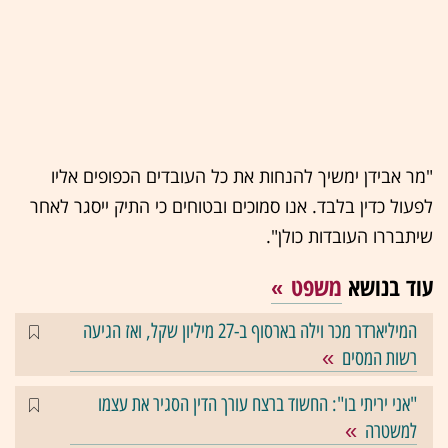
"מר אבידן ימשיך להנחות את כל העובדים הכפופים אליו
לפעול כדין בלבד. אנו סמוכים ובטוחים כי התיק ייסגר לאחר
שיתבררו העובדות כולן".
עוד בנושא
משפט
המיליארדר מכר וילה בארסוף ב-27 מיליון שקל, ואז הגיעה
רשות המסים
"אני יריתי בו": החשוד ברצח עורך הדין הסגיר את עצמו
למשטרה