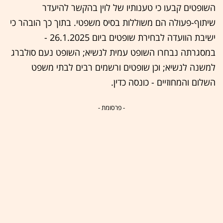
השופטים קבעו כי טענותיו של לוין בהקשר להיעדר
שיתוף-פעולה הם משוללות בסיס משפטי. בתוך כך הובהר כי
ישיבת הוועדה לבחירת שופטים ביום 26.1.2025 -
במסגרתה נבחרו השופט עמית לנשיא; השופט נעם סולברג
למשנה לנשיא; וכן שופטים ורשמים רבים לבתי משפט
השלום והמחוזיים - כונסה כדין.
- פרסומת -