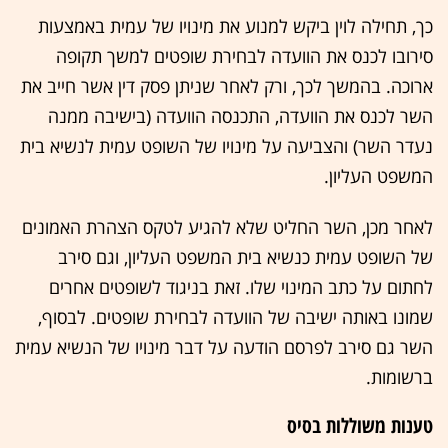
כך, תחילה לוין ביקש למנוע את מינויו של עמית באמצעות
סירובו לכנס את הוועדה לבחירת שופטים למשך תקופה
ארוכה. בהמשך לכך, ורק לאחר שניתן פסק דין אשר חייב את
השר לכנס את הוועדה, התכנסה הוועדה (בישיבה ממנה
נעדר השר) והצביעה על מינויו של השופט עמית לנשיא בית
המשפט העליון.
לאחר מכן, השר החליט שלא להגיע לטקס הצהרת האמונים
של השופט עמית כנשיא בית המשפט העליון, וגם סירב
לחתום על כתב המינוי שלו. זאת בניגוד לשופטים אחרים
שמונו באותה ישיבה של הוועדה לבחירת שופטים. לבסוף,
השר גם סירב לפרסם הודעה על דבר מינויו של הנשיא עמית
ברשומות.
טענות משוללות בסיס