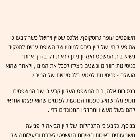
השופטים עופר גרוסקופף, אלכס שטיין ויחיאל כשר קבעו כי
את פעולותיו של לוין ביחס למינויו של השופט עמית לתפקיד
נשיא בית המשפט העליון ניתן לראות רק בדרך אחת:
כניסיונות חוזרים ונשנים מצידו לסכל את המינוי, ולאחר שהוא
הושלם - כניסיונות לפגוע בלגיטימיות של המינוי.
בנסיבות אלה, בית המשפט העליון קבע כי שר המשפטים
מנוע מלהשמיע טענות הנוגעות לפגמים שהוא עצמו אחראי
להם בשל מעשיו ומחדליו המנוגדים לדין.
בנוסף, נקבע כי התנהלותו של לוין הביאה ל"פגיעה
משמעותית באיכות השירות המשפטי לאזרח וביעילותה של