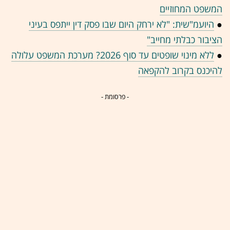
המשפט המחוזיים
●
היועמ"שית: "לא ירחק היום שבו פסק דין ייתפס בעיני
הציבור כבלתי מחייב"
●
ללא מינוי שופטים עד סוף 2026? מערכת המשפט עלולה
להיכנס בקרוב להקפאה
- פרסומת -