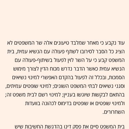
עוד נקבע כי מאחר שמלבד טיעונים אלה שר המשפטים לא
הציג כל הסבר לסירובו לשתף פעולה עם הנשיא עמית, בית
המשפט קבע כי על השר לוין לפעול בשיתוף-פעולה עם
הנשיא עמית כאשר הדבר נדרש מכוח הדין לצורך מימוש
הסמכות, ובכלל זה לפעול בהקדם האפשרי למינוי נשיאים
וסגני נשיאים לבתי המשפט השונים; למינוי שופטים עמיתים,
בהתאם לבקשות שיוגשו בעניין; למינוי רשם לבית משפט זה;
ולמינוי שופטים או שופטים בדימוס לכהונה בוועדות
השחרורים.
בית המשפט סיים את פסק דינו בהדגשת החשיבות שיש