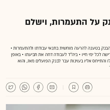
ק על התעמרות, וישלם
 הבנק בטענה להרעה מוחשית בתנאי עבודתו ולהתעמרות •
ה לכל ימי חייו • ביה"ד לעבודה דחה את תביעתו • באופן
ו והתייחס אליו בעוינות עבר לבנק הפועלים מאז, והוא