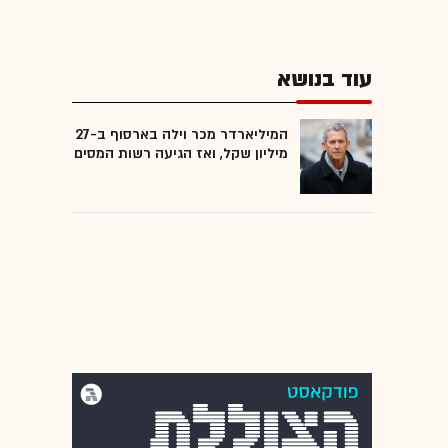
עוד בנושא
המיליארדר מכר וילה בארסוף ב-27
מיליון שקל, ואז הגיעה רשות המסים