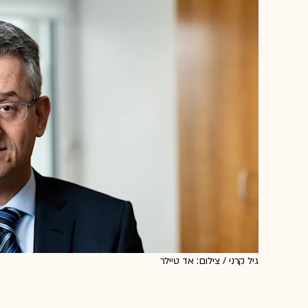
גיל קרני / צילום: אד טיילר