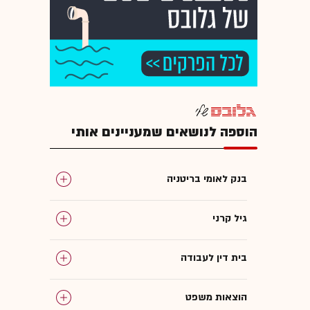
הוספה לנושאים שמעניינים אותי
בנק לאומי בריטניה
גיל קרני
בית דין לעבודה
הוצאות משפט