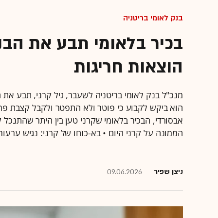
בנק לאומי בריטניה
בכיר בלאומי תבע את הבנ
הוצאות חריגות
מנכ"ל בנק לאומי בריטניה לשעבר, גיל קרני, תבע את
הוא ביקש לקבוע כי פוטר ולא התפטר ולקבל קצבת פריש
אבסורדי, הבכיר בלאומי שקרני טען בין היתר שהתנכל ל
הממונה על קרני היום • בא-כוחו של קרני: נגיש ערעור
ניצן שפיר
09.06.2026