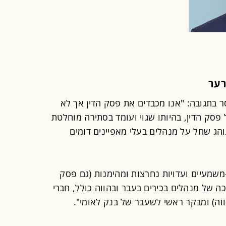
רער
סר בתגובה: "אנו מכבדים את פסק הדין אך לא
 פסק הדין, בהיותו שגוי ועומד בסתירה מוחלטת
נוהג שחל על מנהלים בעלי מאפיינים דומים
משמעיים ועדויות נחרצות ומהימנות (גם פסק
ה של מנהלים בכירים בעבר ובהווה כולל, חברי
וה) ומבקר ראשי לשעבר של בנק לאומי".