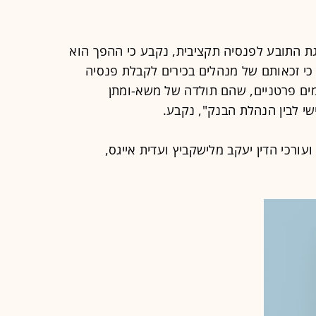
ת התובע לפנסיה תקציבית, נקבע כי ההפך הוא
 כי זכאותם של מנהלים בכירים לקבלת פנסיה
ים פרטניים, שהם תולדה של משא-ומתן
שי לבין הנהלת הבנק", נקבע.
ועורכי הדין יעקב מלישקביץ ועדית אייגס,