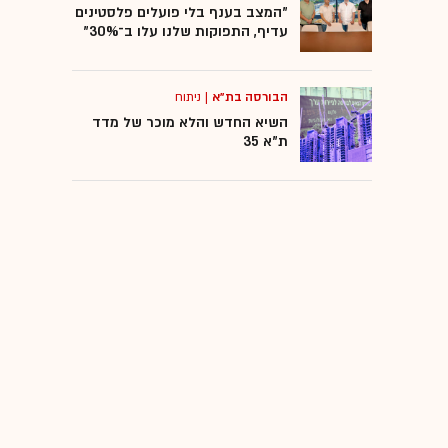
"המצב בענף בלי פועלים פלסטינים
עדיף, התפוקות שלנו עלו ב־30%"
הבורסה בת"א
|
ניתוח
השיא החדש והלא מוכר של מדד
ת"א 35