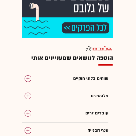
הוספה לנושאים שמעניינים אותי
שוהים בלתי חוקיים
פלסטינים
עובדים זרים
ענף הבנייה