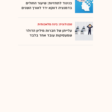
בניגוד לתחזיות: שיעור החולים
בדמנציה דווקא ירד לאורך השנים
טכנולוגיה: בינה מלאכותית
עלייתן של חברות מיליון הדולר
שמעסיקות עובד אחד בלבד