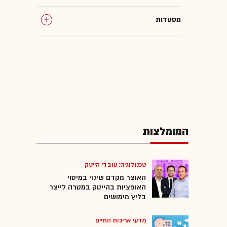
מסעדות
כוח אדם
אכיפה
המומלצות
טכנולוגיה: עובדי הייטק
האוצר מקדם שינוי במיסוי
האופציות בהייטק במטרה לייצר
בליץ מימושים
מדעי אריכות החיים