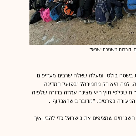
ם: דוברות משטרת ישראל
ת בשטח בולט, ומעלה שאלה שרבים מעדיפים
ה, למה היא רק מחמירה? "בפועל המדינה
ות שכלפי חוץ היא מציגה עמדה ברורה שלפיה
 המעורה בפרטים. "מדובר בישראבלוף".
שב"חים שמציפים את בישראל כדי להבין איך