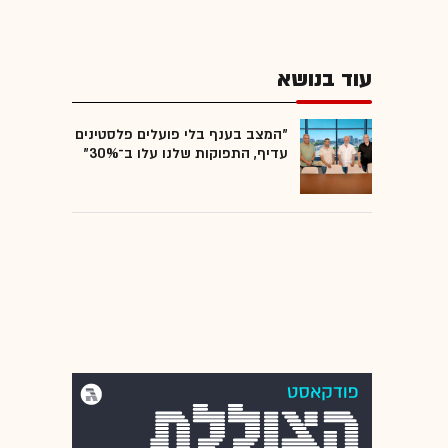
עוד בנושא
"המצב בענף בלי פועלים פלסטינים
עדיף, התפוקות שלנו עלו ב־30%"