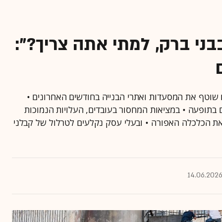
בני ברק, למתי אתה צריך?":
ם שוטף את המסעדות ואתרי הבנייה בחודשים האחרונים •
תופעה • במציאות המחסור בעובדים, העלויות הנמוכות
את הכלכלה האפורה • ובעלי עסק נקלעים לטרלול של קבלני