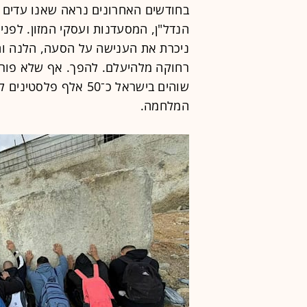
בחודשים האחרונים נראה שאנו עדים 
הנדל"ן, המסעדנות ועסקי המזון. לפני
ניכרת את הענישה על הסעה, הלנה ו
רחוקה מלהיעלם. להפך. אף שלא פורסם
המלחמה.