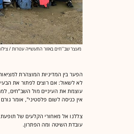
מעצר שב''חים באזור התעשייה עטרות / צילו
הפער בין המדיניות המוצהרת למציאו
לא לשאול: אם רוצים לפתור את הבעי
עוצמת את העיניים מול השב"חים, למר
אין כניסה לשום פלסטיני", אומר גורם
צללנו אל מאחורי הקלעים של תופעת ה
עובדת השיטה ומה הפתרון.