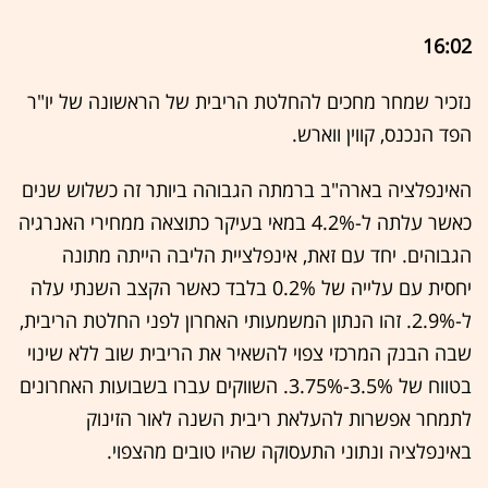
16:02
נזכיר שמחר מחכים להחלטת הריבית של הראשונה של יו"ר
הפד הנכנס, קווין ווארש.
האינפלציה בארה"ב ברמתה הגבוהה ביותר זה כשלוש שנים
כאשר עלתה ל-4.2% במאי בעיקר כתוצאה ממחירי האנרגיה
הגבוהים. יחד עם זאת, אינפלציית הליבה הייתה מתונה
יחסית עם עלייה של 0.2% בלבד כאשר הקצב השנתי עלה
ל-2.9%. זהו הנתון המשמעותי האחרון לפני החלטת הריבית,
שבה הבנק המרכזי צפוי להשאיר את הריבית שוב ללא שינוי
בטווח של 3.5%-3.75%. השווקים עברו בשבועות האחרונים
לתמחר אפשרות להעלאת ריבית השנה לאור הזינוק
באינפלציה ונתוני התעסוקה שהיו טובים מהצפוי.