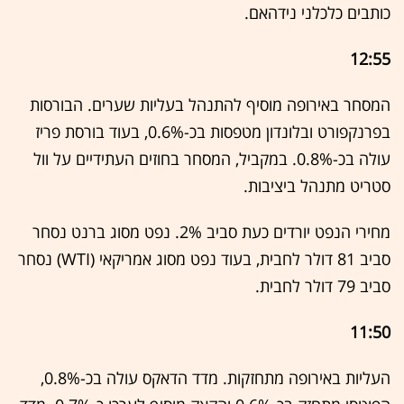
כותבים כלכלני נידהאם.
12:55
המסחר באירופה מוסיף להתנהל בעליות שערים. הבורסות
בפרנקפורט ובלונדון מטפסות בכ-0.6%, בעוד בורסת פריז
עולה בכ-0.8%. במקביל, המסחר בחוזים העתידיים על וול
סטריט מתנהל ביציבות.
מחירי הנפט יורדים כעת סביב 2%. נפט מסוג ברנט נסחר
סביב 81 דולר לחבית, בעוד נפט מסוג אמריקאי (WTI) נסחר
סביב 79 דולר לחבית.
11:50
העליות באירופה מתחזקות. מדד הדאקס עולה בכ-0.8%,