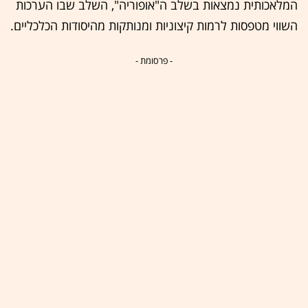
המלאכותית נמצאות בשלב ה"אופוריה", השלב שבו הערכות
השווי מטפסות לרמות קיצוניות ומנותקות מהיסודות הכלכליים.
- פרסומת -