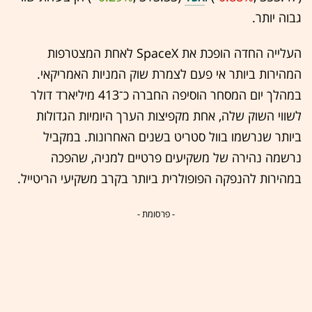
גבוה יותר.
העלייה החדה הופכת את SpaceX לאחת המצטרפות
המהירות ביותר אי פעם לצמרת שוק המניות האמריקאי.
במהלך יום המסחר הוסיפה החברה כ־413 מיליארד דולר
לשווי השוק שלה, אחת מקפיצות הערך היומיות הגדולות
ביותר שנרשמו בוול סטריט בשנים האחרונות. במקביל
נרשמה נהירה של משקיעים פרטיים למניה, שהפכה
במהירות להנפקה הפופולרית ביותר בקרב משקיעי הריטייל.
- פרסומת -