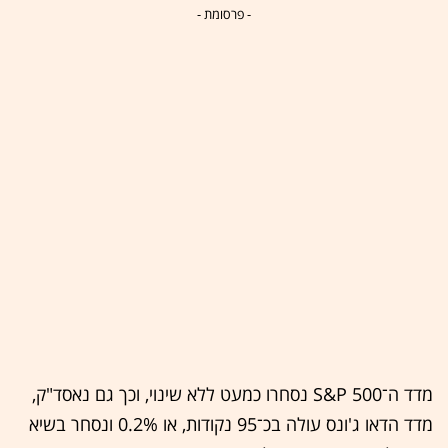
- פרסומת -
מדד ה־S&P 500 נסחרו כמעט ללא שינוי, וכך גם נאסד"ק,
מדד הדאו ג'ונס עולה בכ־95 נקודות, או 0.2% ונסחר בשיא