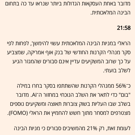
מדובר באחת העסקאות הגדולות ביותר שנראו עד כה בתחום
הבינה המלאכותית.
21:58
הראלי במניות הבינה המלאכותית עשוי להימשך, לפחות לפי
סקר מנהלי הקרנות החודשי של בנק אוף אמריקה, שמצביע
על כך שרוב המשקיעים עדיין אינם סבורים שהמגזר הגיע
לשלב בועתי.
כ־56% ממנהלי הקרנות שהשתתפו בסקר בחרו במילה
"בום" כדי לתאר את השלב הנוכחי במחזור ה־AI. מדובר
בשלב שבו העליות בשוק צוברות תאוצה ומשקיעים נוספים
מצטרפים למסחר מתוך חשש להחמיץ את הראלי (FOMO).
לעומת זאת, רק 21% מהמשיבים סבורים כי מניות הבינה