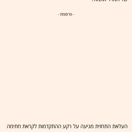
- פרסומת -
העלאת התחזית מגיעה על רקע ההתקדמות לקראת חתימה