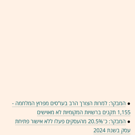
●
המבקר: למרות הצורך הרב בעו"סים מפרוץ המלחמה -
1,155 תקנים ברשויות המקומיות לא מאוישים
●
המבקר: כ־20.5% מהעסקים פעלו ללא אישור פתיחת
עסק בשנת 2024