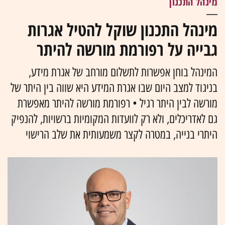
מינהל התכנון
מינהל התכנון שוקל להטיל אגרות
גבייה על רפורמת מורשה להיתר
המינהל בוחן אפשרות לתשלום מורחב של אגרת מידע,
בניגוד למצב היום שבו אגרת המידע היא שווה בין היתר של
מורשה לבין היתר רגיל • רפורמת מורשה להיתר מאפשרת
גם לאדריכלים, ולא רק לוועדות המקומיות ברשויות, להנפיק
היתרי בנייה, במטרה לקצר משמעותית את שלב הרישוי