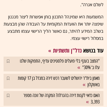
לשלם אגרה".
המשמעות היא שמינהל התכנון בוחן אפשרות ליצור מנגנון
שיפצה יותר את הוועדות המקומיות על העבודה שהן מבצעות
בשלב המידע להיתר, גם כאשר הליך הרישוי עצמו מתבצע
במסלול רישוי עצמי.
עוד בנושא
נדל"ן ותשתיות
"המצב בענף בלי פועלים פלסטינים עדיף, התפוקות שלנו
עלו ב־30%"
מאמן בית"ר ירושלים לשעבר רכש דירה במגדל בן 17 קומות
באשקלון
האם כדאי לקנות דירה בהגרלה? המקרה של זוכה מספר
3,393