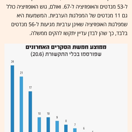
ל-53 מנדטים והאופוזיציה ל-67. ואולם, גוש האופוזיציה כולל
גם 11 מנדטים של המפלגות הערביות. המשמעות היא
שמפלגות האופוזיציה שאינן ערביות מגיעות ל-56 מנדטים
בלבד, כך שהן לבדן עדיין יתקשו להקים ממשלה.