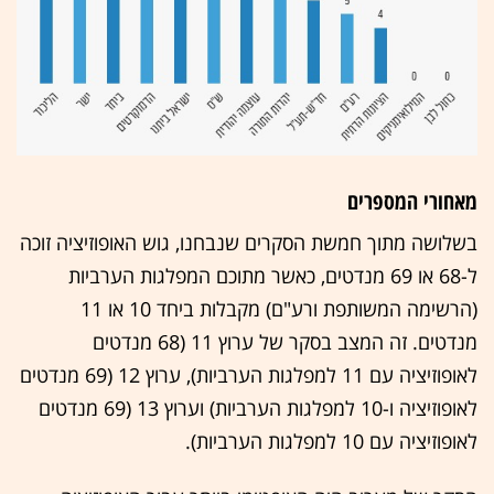
מאחורי המספרים
בשלושה מתוך חמשת הסקרים שנבחנו, גוש האופוזיציה זוכה
ל-68 או 69 מנדטים, כאשר מתוכם המפלגות הערביות
(הרשימה המשותפת ורע"ם) מקבלות ביחד 10 או 11
מנדטים. זה המצב בסקר של ערוץ 11 (68 מנדטים
לאופוזיציה עם 11 למפלגות הערביות), ערוץ 12 (69 מנדטים
לאופוזיציה ו-10 למפלגות הערביות) וערוץ 13 (69 מנדטים
לאופוזיציה עם 10 למפלגות הערביות).