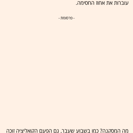
עוברות את אחוז החסימה.
- פרסומת -
מה המסקנה? כמו בשבוע שעבר, גם הפעם הקואליציה זוכה