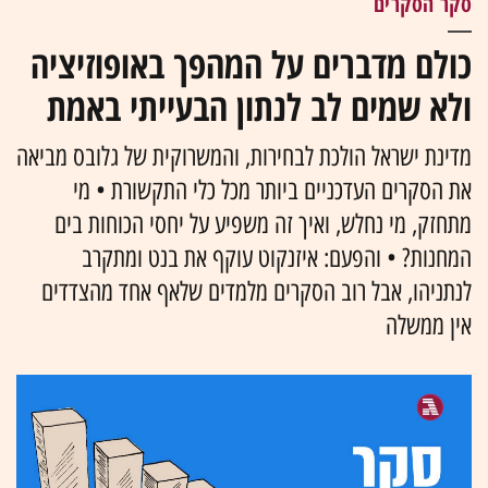
סקר הסקרים
כולם מדברים על המהפך באופוזיציה
ולא שמים לב לנתון הבעייתי באמת
מדינת ישראל הולכת לבחירות, והמשרוקית של גלובס מביאה
את הסקרים העדכניים ביותר מכל כלי התקשורת • מי
מתחזק, מי נחלש, ואיך זה משפיע על יחסי הכוחות בים
המחנות? • והפעם: איזנקוט עוקף את בנט ומתקרב
לנתניהו, אבל רוב הסקרים מלמדים שלאף אחד מהצדדים
אין ממשלה