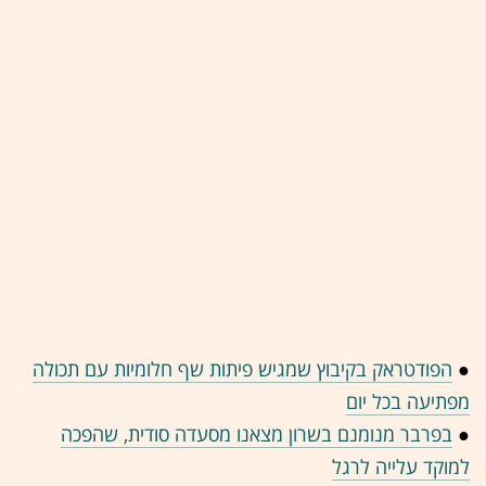
●
הפודטראק בקיבוץ שמגיש פיתות שף חלומיות עם תכולה
מפתיעה בכל יום
●
בפרבר מנומנם בשרון מצאנו מסעדה סודית, שהפכה
למוקד עלייה לרגל