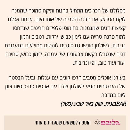
מסלולם של הכריכים מתחיל בחנות ותיקה סמוכה שממנה
לוקח הטראק את הדגה הטרייה של אותו היום. אנחנו אכלנו
קציצות דגים שמנמנות בחומוס ופלפלים חריפים שנדחסו
לתוך פרנה טרייה עם לימון כבוש, ירקות, רטבים והמון
נדיבות. לשולחן הוגשו גם סיגרים לוהטים ממולאים בתערובת
דגים שנטבלו בקשת צבעונית של עמבה, לימון כבוש, טחינה
ועוד ועוד טוב, יופי ונדיבות.
בעודנו אוכלים מסביב חלפו קונים עם עגלות, ובעל הבסטה
של האבטיחים הגיע לשולחן שלנו עם אבטיח פרוס, סיום צונן
ליום במדבר.
BARבוניה, שוק באר שבע (כשר)
הוספה לנושאים שמעניינים אותי