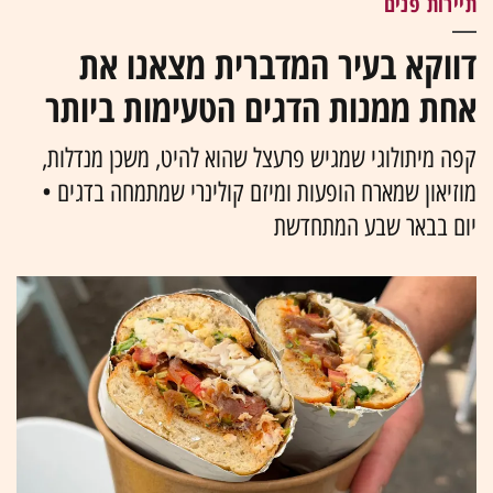
תיירות פנים
דווקא בעיר המדברית מצאנו את
אחת ממנות הדגים הטעימות ביותר
קפה מיתולוגי שמגיש פרעצל שהוא להיט, משכן מנדלות,
מוזיאון שמארח הופעות ומיזם קולינרי שמתמחה בדגים •
יום בבאר שבע המתחדשת