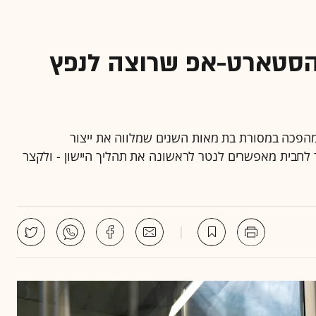
 הסטארט-אפ שרוצה לנפץ
הפכה במסורת בת מאות השנים שמלווה את ייצור
 לחבית מאפשרים לנטר לראשונה את תהליך היישון - ולקצר