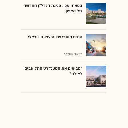
בפאתי עכו: פנינת הנדל"ן החדשה
של הצפון
הנכס הסודי של היצוא הישראלי
דניאל איסלר
"מביאים את הסטנדרט התל אביבי
לאילת"