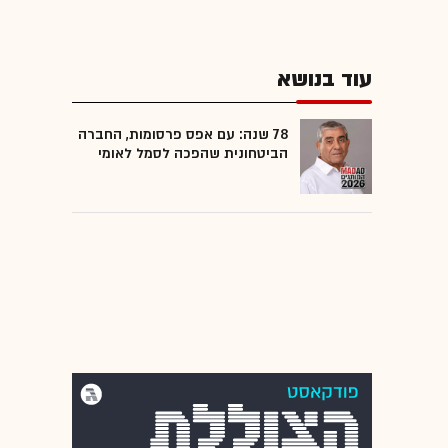
עוד בנושא
78 שנה: עם אפס פרסומות, החברה
הביטחונית שהפכה לסמל לאומי