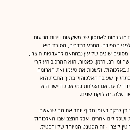
ת מוקדמות לאחסון של משקאות ויינות מגיעות
פני הספירה. מטבע הדברים, מסורת היא
 מסוגים שונים של עץ (בהתאם להעדפות היצרן,
 זמן רב. הזמן, כאמור, הוא המרכיב העיקרי
באלכוהול, ולשנות את טעמו ואת הארומה
 בתהליך שעובר האלכוהול בתוך החבית הוא
ידה לדעת אם הצלחת במלאכת היישון היא
ן שלה. זה לוקח שנים.
יתן לבקר באופן תכוף יותר את מה שנעשה
 ושכלולים אחרים. אבל המצב שבו האלכוהול
ין ליצרן - זה הפטנט המיוחד של ורסטיל.