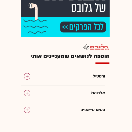
הוספה לנושאים שמעניינים אותי
ורסטיל
אלכוהול
סטארט-אפים