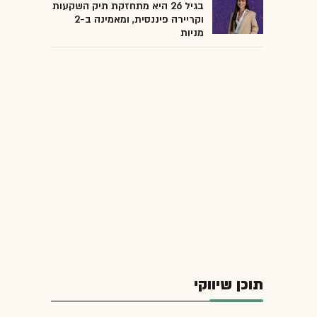
בגיל 26 היא מתחזקת תיק השקעות
וקריירה פיננסית, ומאמינה ב-2
מניות
תוכן שיווקי