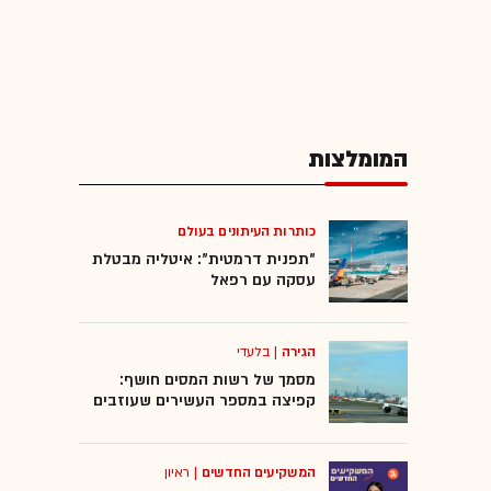
המומלצות
כותרות העיתונים בעולם
"תפנית דרמטית": איטליה מבטלת
עסקה עם רפאל
הגירה
|
בלעדי
מסמך של רשות המסים חושף:
קפיצה במספר העשירים שעוזבים
המשקיעים החדשים
|
ראיון