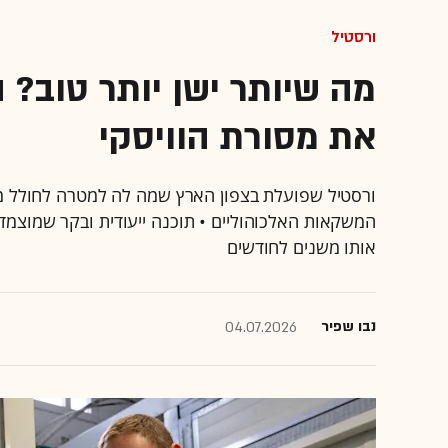
ורסטיל
מה שיותר ישן יותר טוב?
את מסורת הוויסקי
ורסטיל שפועלת בצפון הארץ שמה לה למטרה לחולל מ
המשקאות האלכוהוליים • תוכנה ייעודית ובקר שמוצמד
אותו משנים לחודשים
נבו שפיר
04.07.2026