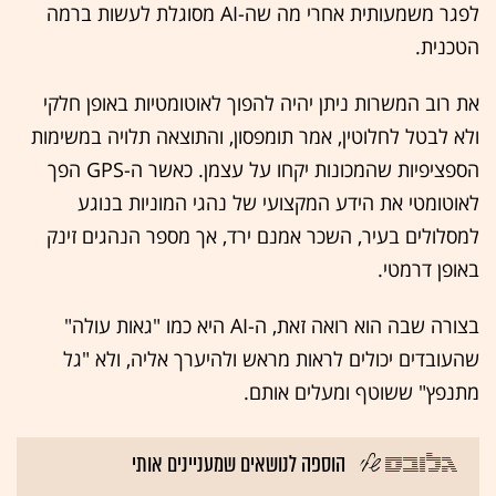
לפגר משמעותית אחרי מה שה-AI מסוגלת לעשות ברמה
הטכנית.
את רוב המשרות ניתן יהיה להפוך לאוטומטיות באופן חלקי
ולא לבטל לחלוטין, אמר תומפסון, והתוצאה תלויה במשימות
הספציפיות שהמכונות יקחו על עצמן. כאשר ה-GPS הפך
לאוטומטי את הידע המקצועי של נהגי המוניות בנוגע
למסלולים בעיר, השכר אמנם ירד, אך מספר הנהגים זינק
באופן דרמטי.
בצורה שבה הוא רואה זאת, ה-AI היא כמו "גאות עולה"
שהעובדים יכולים לראות מראש ולהיערך אליה, ולא "גל
מתנפץ" ששוטף ומעלים אותם.
הוספה לנושאים שמעניינים אותי