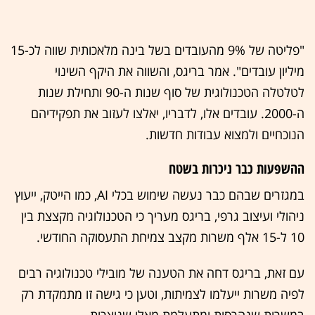
"פליטה של 9% מהעובדים בשל בינה מלאכותית שווה לכ-15
מיליון עובדים". אמר בריגס, והשווה את היקף השינוי
לטלטלה הטכנולוגית של סוף שנות ה-90 ותחילת שנות
ה-2000. עובדים אלו, לדבריו, יאלצו לעזוב את תפקידיהם
הנוכחיים ולמצוא עבודות חדשות.
ההשפעות כבר ניכרות בשטח
במגזרים שבהם כבר נעשה שימוש בכלי AI, כמו הייטק, ייעוץ
ניהולי ועיצוב גרפי, בריגס מעריך כי הטכנולוגיה מקצצת בין
10 ל-15 אלף משרות מקצב צמיחת התעסוקה החודשי.
עם זאת, בריגס דחה את הטענה של מובילי טכנולוגיה רבים
לפיה משרות ייעלמו לצמיתות, וטען כי גישה זו מתמקדת רק