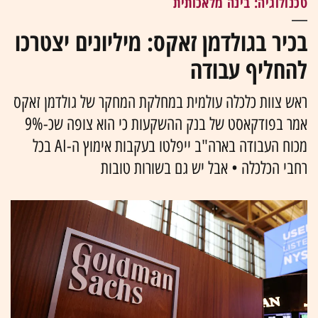
טכנולוגיה: בינה מלאכותית
בכיר בגולדמן זאקס: מיליונים יצטרכו
להחליף עבודה
ראש צוות כלכלה עולמית במחלקת המחקר של גולדמן זאקס
אמר בפודקאסט של בנק ההשקעות כי הוא צופה שכ-9%
מכוח העבודה בארה"ב ייפלטו בעקבות אימוץ ה-AI בכל
רחבי הכלכלה • אבל יש גם בשורות טובות