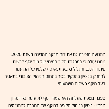
התנועה הזכירה גם את דוח מבקר המדינה משנת 2020,
ממנו עולה כי במסגרת הליך המינוי של מור יוסף לרשות
פיתוח הנגב והגליל נקבע תנאי סף שלפיו על המועמד
להחזיק בניסיון בתפקיד בכיר בתחום הניהול הציבורי בתאגיד
בעל היקף פעילות משמעותי.
טענה נוספת שעלתה היא שמור יוסף לא עומד בקריטריון
מרכזי - ניסיון בניהול תקציב בהיקף של החברה למתנ"סים