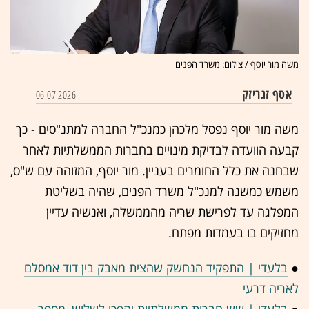
משה מור יוסף / צילום: משרד הפנים
אסף זגריזק
06.07.2026
משה מור יוסף נפסל מלכהן כמנכ"ל החברה למתנ"סים - כך
קבעה הוועדה לבדיקת מינויים בחברות הממשלתיות לאחר
שבחנה את כלל החומרים בעניין. מור יוסף, המזוהה עם ש"ס,
משמש כמשנה למנכ"ל משרד הפנים, שהיה בשליטת
המפלגה עד לפרישת שריה מהממשלה, ואנשיה עדיין
מחזיקים בו בעמדות מפתח.
●
בלעדי | התפקיד הנחשק שהצית מאבק בין דוד אמסלם
לאריה דרעי