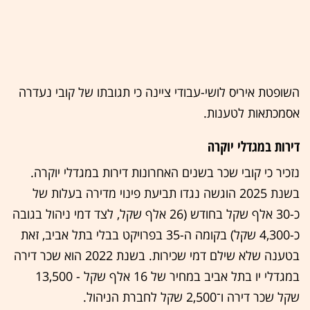
השופטת איריס לושי-עבודי ציינה כי תגובתו של קובי נעדרה
אסמכתאות לטענות.
דירות במגדלי יוקרה
נזכיר כי קובי שכר בשנים האחרונות דירות במגדלי יוקרה.
בשנת 2025 הוגשה נגדו תביעת פינוי מדירה בעלות של
כ-30 אלף שקל בחודש (26 אלף שקל, לצד דמי ניהול בגובה
כ-4,300 שקל) בקומה ה-35 בפרויקט בבלי בתל אביב, זאת
בטענה שלא שילם דמי שכירות. בשנת 2022 הוא שכר דירה
במגדלי יו בתל אביב במחיר של 16 אלף שקל - 13,500
שקל שכר דירה ו־2,500 שקל לחברת הניהול.