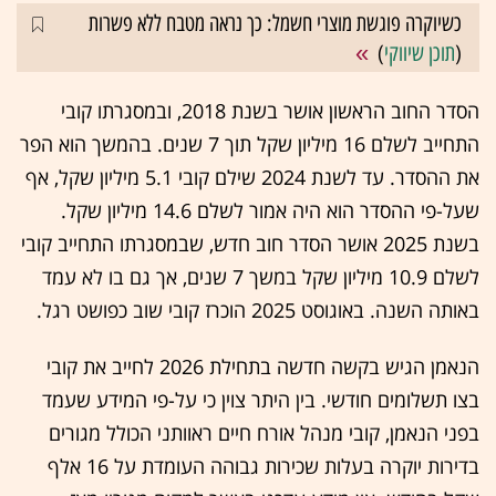
כשיוקרה פוגשת מוצרי חשמל: כך נראה מטבח ללא פשרות
(
תוכן שיווקי
)
הסדר החוב הראשון אושר בשנת 2018, ובמסגרתו קובי
התחייב לשלם 16 מיליון שקל תוך 7 שנים. בהמשך הוא הפר
את ההסדר. עד לשנת 2024 שילם קובי 5.1 מיליון שקל, אף
שעל-פי ההסדר הוא היה אמור לשלם 14.6 מיליון שקל.
בשנת 2025 אושר הסדר חוב חדש, שבמסגרתו התחייב קובי
לשלם 10.9 מיליון שקל במשך 7 שנים, אך גם בו לא עמד
באותה השנה. באוגוסט 2025 הוכרז קובי שוב כפושט רגל.
הנאמן הגיש בקשה חדשה בתחילת 2026 לחייב את קובי
בצו תשלומים חודשי. בין היתר צוין כי על-פי המידע שעמד
בפני הנאמן, קובי מנהל אורח חיים ראוותני הכולל מגורים
בדירות יוקרה בעלות שכירות גבוהה העומדת על 16 אלף