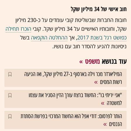
חוב אישי של 34 מיליון שקל
חובות החברות שבשליטת קובי עומדים על כ-230 מיליון
שקל, וחובותיו האישיים על 34 מיליון שקל. קובי
הוכרז תחילה
כפושט רגל בשנת 2017
, אך
ההחלטה הוקפאה
בשל
ניסיונות להגיע להסדר חוב עם נושיו.
עוד בנושא
משפט
המיליארדר מכר וילה בארסוף ב-27 מיליון שקל, ואז הגיעה
רשות המסים
"אני יריתי בו": החשוד ברצח עורך הדין הסגיר את עצמו
למשטרה
הותר לפרסום: דודי אפל הוא החשוד המרכזי בפרשת הסתרת
הנכסים