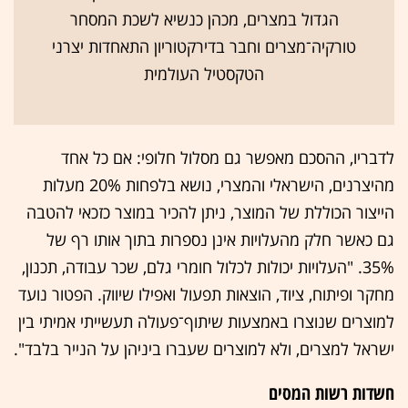
הגדול במצרים, מכהן כנשיא לשכת המסחר
טורקיה־מצרים וחבר בדירקטוריון התאחדות יצרני
הטקסטיל העולמית
לדבריו, ההסכם מאפשר גם מסלול חלופי: אם כל אחד
מהיצרנים, הישראלי והמצרי, נושא בלפחות 20% מעלות
הייצור הכוללת של המוצר, ניתן להכיר במוצר כזכאי להטבה
גם כאשר חלק מהעלויות אינן נספרות בתוך אותו רף של
35%. "העלויות יכולות לכלול חומרי גלם, שכר עבודה, תכנון,
מחקר ופיתוח, ציוד, הוצאות תפעול ואפילו שיווק. הפטור נועד
למוצרים שנוצרו באמצעות שיתוף־פעולה תעשייתי אמיתי בין
ישראל למצרים, ולא למוצרים שעברו ביניהן על הנייר בלבד".
חשדות רשות המסים