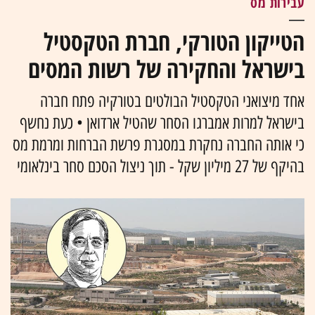
עבירות מס
הטייקון הטורקי, חברת הטקסטיל
בישראל והחקירה של רשות המסים
אחד מיצואני הטקסטיל הבולטים בטורקיה פתח חברה
בישראל למרות אמברגו הסחר שהטיל ארדואן • כעת נחשף
כי אותה החברה נחקרת במסגרת פרשת הברחות ומרמת מס
בהיקף של 27 מיליון שקל - תוך ניצול הסכם סחר בינלאומי