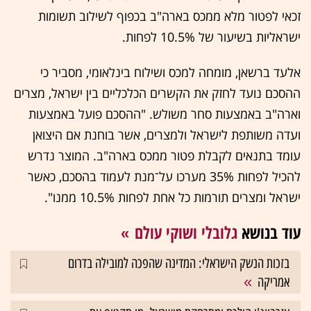
זכאי לפטור מלא ממכס בארה"ב בכפוף לשילוב תשומות
ישראליות בשיעור של 10.5% לפחות.
אלעד ברשאן, מומחה למכס ושילוח בינלאומי, מסביר כי
ההסכם נועד לחזק את הקשרים הכלכליים בין ישראל, מצרים
וארה"ב באמצעות סחר משולש. "ההסכם פועל באמצעות
ועדה משותפת לישראל ולמצרים, אשר בוחנת אם היצואן
עומד בתנאים לקבלת פטור ממכס בארה"ב. המוצר נדרש
להכיל לפחות 35% מערכו על־מנת לעמוד בהסכם, כאשר
ישראל ומצרים תורמות כל אחת לפחות 10.5% ממנו".
עוד בנושא
גלובלי ושוקי עולם
בזכות הנשק הישראלי: המדינה שהפכה למובילה בדרום
אמריקה