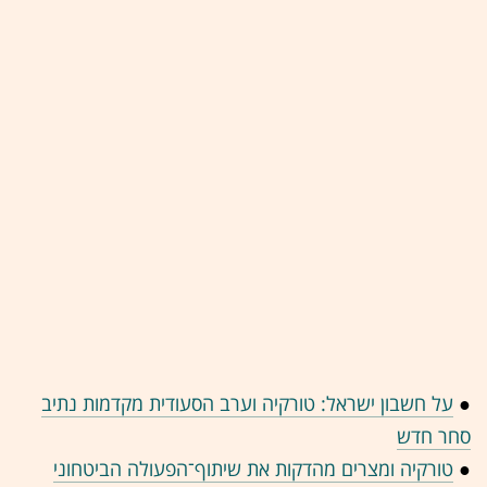
●
על חשבון ישראל: טורקיה וערב הסעודית מקדמות נתיב
סחר חדש
●
טורקיה ומצרים מהדקות את שיתוף־הפעולה הביטחוני