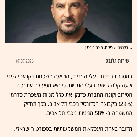
שי רקנאטי / צילום: מיכה לובטון
שירות גלובס
07.07.2026
במסגרת הסכם בעלי המניות, הודיעה משפחת רקנאטי לפני
שעה קלה לשאר בעלי המניות, כי היא מפעילה את זכות
הסירוב וקונה מחברת פדנקו את כלל מניות משפחת פדרמן
(29%) בקבוצה הכדורסל מכבי תל אביב. בכך תחזיק
המשפחה ב-58% ממניות מכבי תל אביב.
מדובר באחת העסקאות המשמעותיות בספורט הישראלי.