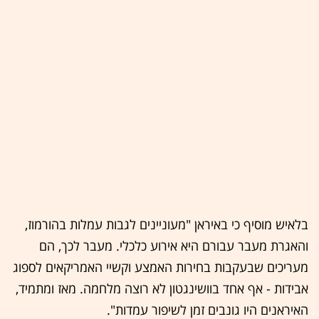
בלאיש מוסיף כי באיראן "מעוניינים לגבות עמלות בהורמוז,
והאגרת מעבר עבורם היא אירוע כלכלי. מעבר לכך, הם
מעריכים שבעקבות בחירות האמצע וקשיי האמריקאים לספוג
אבידות - אף אחד בוושינגטון לא רוצה מלחמה. מאז ומתמיד,
האיראנים היו גונבים זמן לשיפור עמדות".