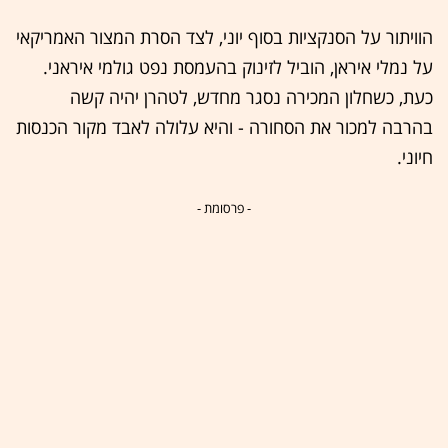
הוויתור על הסנקציות בסוף יוני, לצד הסרת המצור האמריקאי
על נמלי איראן, הוביל לזינוק בהעמסת נפט גולמי איראני.
כעת, כשחלון המכירה נסגר מחדש, לטהרן יהיה קשה
בהרבה למכור את הסחורה - והיא עלולה לאבד מקור הכנסות
חיוני.
- פרסומת -