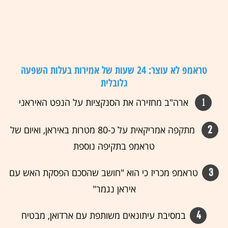
טראמפ לא עוצר: 24 שעות של אמירות בעלות השפעה
גלובלית
1
ארה"ב מחזירה את הסנקציות על הנפט האיראני
2
מתקפה אמריקאית על כ-80 מטרות באיראן, ואיום של
טראמפ בתקיפה נוספת
3
טראמפ מכריז כי הוא "חושב שהסכם הפסקת האש עם
איראן נגמר"
4
במסיבת עיתונאים משותפת עם ארדואן, מבטיח