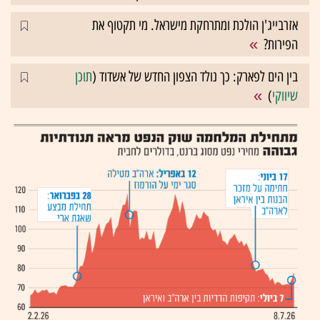
אזרבייג'ן הולכת ומתרחקת מישראל. מי תקטוף את
הפירות?
בין הים לפארק: כך נולד הצפון החדש של אשדוד (
תוכן
שיווקי
)