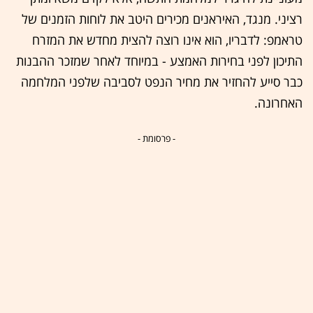
רציני. מנגד, האיראנים מכירים היטב את לוחות הזמנים של
טראמפ: לדבריו, הוא אינו רוצה להצית מחדש את המזרח
התיכון לפני בחירות האמצע - במיוחד לאחר שמזכר ההבנות
כבר סייע להחזיר את מחיר הנפט לסביבה שלפני המלחמה
האחרונה.
- פרסומת -