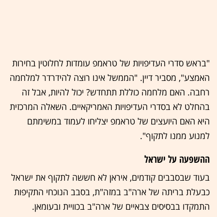
"בראש סדרי העדיפויות של טראמפ עומדות לחלוטין בחירות
האמצע", מסביר דיין. "הממשל אינו רוצה להידרדר למלחמה
רחבה. האם מלחמה כוללת תתחדש? יכול להיות, אבל זה
בהחלט לא בסדרי העדיפויות האמריקאיים. השאלה המרכזית
היא האם היועצים של טראמפ יצליחו לעמוד במשימתם
למנוע ממנו לתקוף".
ההשפעה על ישראל
בעוד שבסבבים קודמים, איראן לא חששה לתקוף את ישראל
כבעלת בריתה של ארה"ב במזה"ת, בסבב הנוכחי התקיפות
התמקדו בבסיסים צבאיים של ארה"ב בכוויית ובעומאן.