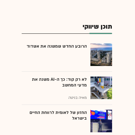
תוכן שיווקי
הרובע החדש שמשנה את אשדוד
לא רק קוד: כך ה-AI משנה את
מדעי המחשב
מאיה בניטה
החזון של לאומית לרווחת החיים
בישראל