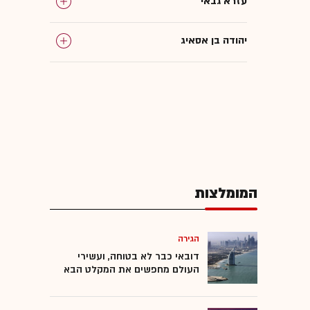
עזרא גבאי
יהודה בן אסאיג
ארי קלמן
סוכני ביטוח
המומלצות
המומלצות
הגירה
דובאי כבר לא בטוחה, ועשירי
העולם מחפשים את המקלט הבא