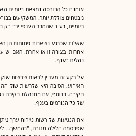
אומנם כל הבורסה נמצאת ביומיים האחר
ביומיים, בעוד שהמדד הענפי ירד רק ב-4%.
שאלות שכרגע נשארות פתוחות הן הא
אחרות, בצורה זו או אחרת, האם יש עו
נהלים בענף.
על רקע זה מעניין לראות שרשות שוק ה
האירוע. הסיבה היא שלרשות שוק ההון,
חקירה. בנוסף, אם מתנהלת חקירה נגד
של כל הגורמים בענף.
את הנגיעות של רשות ניירות ערך ניתן
שפרסמה הלילה מנורה, "בהמשך... לש