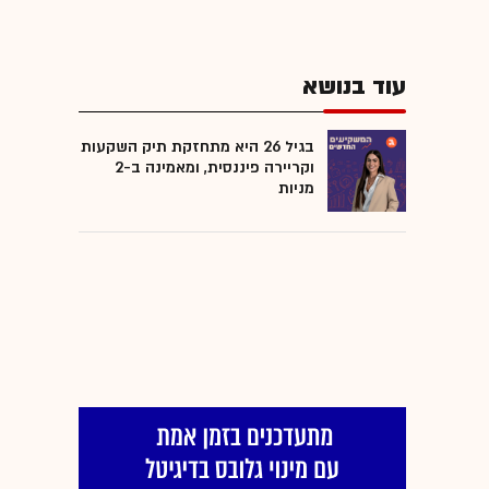
עוד בנושא
בגיל 26 היא מתחזקת תיק השקעות
וקריירה פיננסית, ומאמינה ב-2
מניות