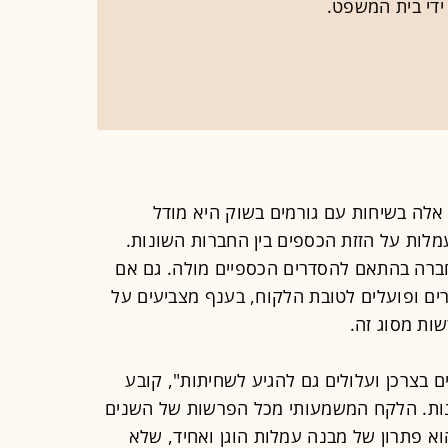
 ידי בית המשפט.
 אלה בשיחות עם גורמים בשוק היא מודל
מלות על הזזת הכספים בין החברות השונות.
ברה בהתאם להסדרים הכספיים מולה. גם אם
ים ופועלים לטובת הלקוח, בענף מצביעים על
ות מסוג זה.
 בצרכן ועלולים גם להגיע לשחיתות", קובע
שונות. הלקח המשמעותי מכל הפרשות של השנים
הוא פתרון של מבנה עמלות הוגן ואחיד, שלא