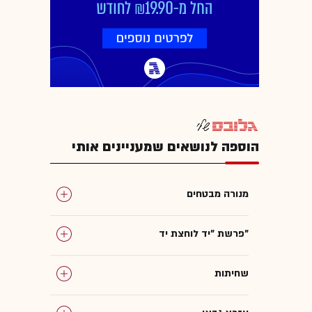
הוספה לנושאים שמעניינים אותי
מנורה מבטחים
פרשת "יד לוחצת יד"
שחיתות