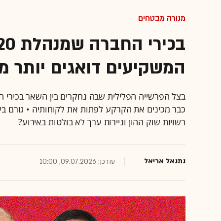
מנורה מבטחים
המשקיעים דואגים יותר מ
כבר מכינים את הקרקע לפתות את לקוחותיה • גורם בע
רשויות שוק ההון וניירות ערך לא בולטות באירוע?
נתנאל אריאל
עודכן: 09.07.2026, 10:00