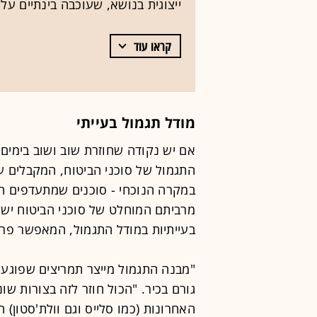
ייצוגית בנושא, שעוכבה בינתיים על
קראו עוד
מודל תגמול בעייתי
אם יש נקודה שחוזרת שוב ושוב בימים
התגמול של סוכני הביטוח, המקבלים ע
במקרה הנוכחי - סוכנים שמתעדפים ח
מרביתם המוחלט של סוכני הביטוח ישר
בעייתיות במודל התגמול, המאפשר פרש
"מבנה התגמול מייצר תמריצים שפוגעים
גורם בכיר. "הכול חוזר לזה בצורות 
האחרונות (כמו סלייס וגם וולת'סטון) 