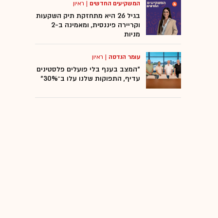
המשקיעים החדשים
|
ראיון
בגיל 26 היא מתחזקת תיק השקעות
וקריירה פיננסית, ומאמינה ב-2
מניות
עומר הנדסה
|
ראיון
"המצב בענף בלי פועלים פלסטינים
עדיף, התפוקות שלנו עלו ב־30%"