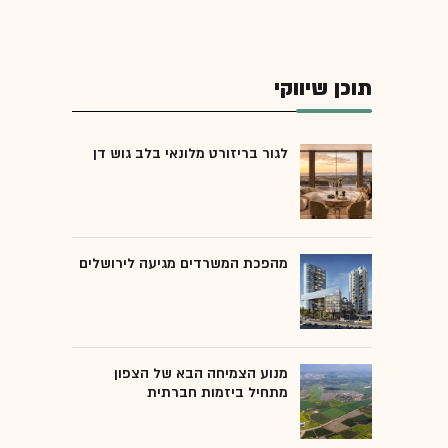
תוכן שיווקי
לגור בריזורט מלונאי בלב גוש דן
מהפכת המשרדים מגיעה לירושלים
מנוע הצמיחה הבא של הצפון
מתחיל ביזמות חברתית