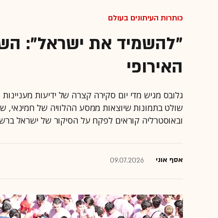
כותרות העיתונים בעולם
"להשמיד את ישראל": הש
האירופי
גלובס מגיש מדי יום סקירה קצרה של ידיעות מעניינו
שולט בתמונות שיוצאות ממסע ההלוויה של חמינאי, ש
ובאוסטרליה קוראים לפקח על הסיקור של ישראל ברשת 
אסף אוני
09.07.2026