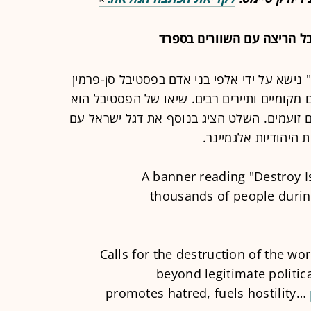
 הריצה עם השוורים בספרד
ישא על ידי אלפי בני אדם בפסטיבל סן-פרמין
מקומיים ותיירים רבים. שיאו של הפסטיבל הוא
 זועמים. השלט הציג בנוסף את דגל ישראל עם
 היהודיות אלגמיינר.
A banner reading "Destroy I
thousands of people during
Calls for the destruction of the wor
beyond legitimate politic
promotes hatred, fuels hostility…