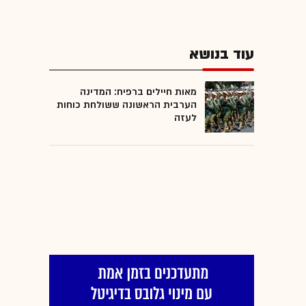
עוד בנושא
מאות חיילים ברפיח: המדינה
הערבית הראשונה ששולחת כוחות
לעזה