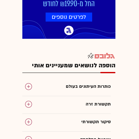
הוספה לנושאים שמעניינים אותי
כותרות העיתונים בעולם
תקשורת זרה
סיקור תקשורתי