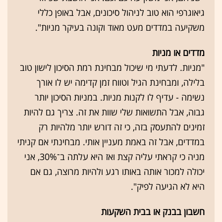
גיאוגרפי הוא טוב לניהול סיכונים, אבל באופן כללי
משקיעה במדדים מעט מאוד וקונה בעיקר מניות".
מדדים או מניות
"מניות. לדעתי מי שיכול מבחינת רמת הסיכון לישון טוב
בלילה, ומבחינת הגיל וטווח זמן קדימה יש לו אורך
נשימה - עדיף לו לקנות מניות. במניות הסיכון יותר
גבוה, אבל התשואות שלי שוות את זה. צריך גם להיות
זמינים להתעסק בזה, כי זה דורש יותר מלהיות רק
במדדים, אבל זה באמת מעניין אותי. מבחינתי אם קניתי
מניה כי קראתי עליה קצת ואז היא עלתה ב־30%, אני
יכולה למכור אותה באותו רגע ולהיות מרוצה, גם אם
היא לא הגיעה לפיק".
חשבון בבנק או בבית השקעות