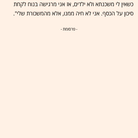
כשאין לי משכנתא ולא ילדים, אז אני מרגישה בנוח לקחת
סיכון על הכסף. אני לא חיה ממנו, אלא מהמשכורת שלי".
- פרסומת -