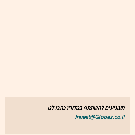
מעוניינים להשתתף במדור? כתבו לנו
Invest@Globes.co.il