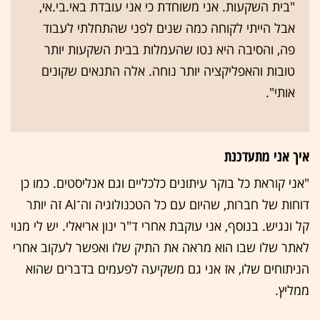
"בית השקעות. אני משוחדת כי אני עובדת באי.בי.אי,
אבל הייתי לקוחה כמה שנים לפני שהתחלתי לעבוד
פה, והסיבה היא נטו שהעמלות בבית השקעות יותר
טובות והאפליקציה יותר נוחה. אלה התנאים שקונים
אותי".
איך אני מתעדכנת
"אני קוראת כל בוקר עיתונים כלכליים וגם אנליסטים. כמו כן
דוחות של חברות, שהיום עם כל הטכנולוגיה וה־AI זה יותר
קל ונגיש. בנוסף, אני עוקבת אחרי ד"ר ינון אריאלי. יש לי מנוי
לאתר שלו שבו הוא מראה את התיק שלו ואפשר לעקוב אחרי
הניתוחים שלו, אז אני גם משקיעה לפעמים בדברים שהוא
ממליץ.