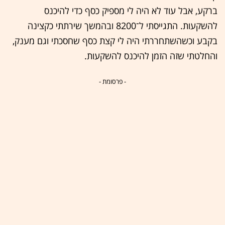
ברקע, אבל עוד לא היה לי מספיק כסף כדי להיכנס
להשקעות. התגייסתי ל־8200 ובהמשך שירתתי כקצינה
בקבע וכשהשתחררתי היה לי קצת כסף שחסכתי וגם מענק,
והחלטתי שזה הזמן להיכנס להשקעות.
- פרסומת -