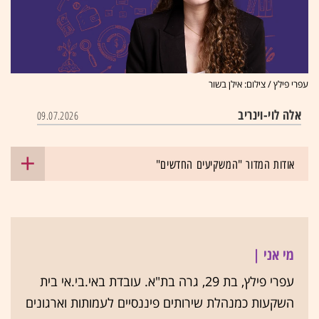
עפרי פילץ / צילום: אילן בשור
אלה לוי-וינריב
09.07.2026
אודות המדור "המשקיעים החדשים"
מי אני |
עפרי פילץ, בת 29, גרה בת"א. עובדת באי.בי.אי בית
השקעות כמנהלת שירותים פיננסיים לעמותות וארגונים