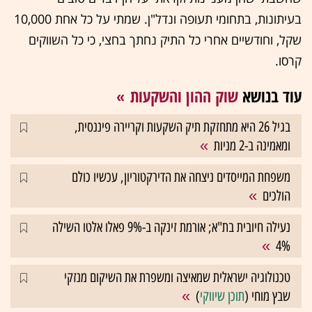
בעיתונות, בתחומי תעופה ונדל"ן. שמתי על כל אחת 10,000
שקל, וחודשיים אחרי כל התיק נחתך בחצי, כי כל השווקים
קרסו.
עוד בנושא
שוק ההון והשקעות
בגיל 26 היא מתחזקת תיק השקעות וקריירה פיננסית,
ומאמינה ב-2 מניות
משפחת המייסדים ניצחה את הדירקטוריון, עכשיו כולם
הולכים
נעילה חיובית בת"א; אורמת זינקה ב-9% פאלו אלטו השילה
4%
טכנולוגיה ישראלית שמאיצה ומשפרת את השיקום מנזקי
שבץ מוחי (
תוכן שיווקי
)