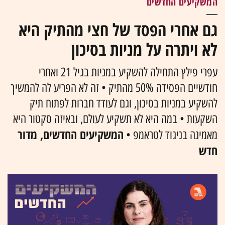
המשקיעים החדשים
גם אחרי הפסד של חצי מהתיק היא
לא ויתרה על מניות בסיכון
עפרי פילץ התחילה להשקיע במניות בגיל 21 ואחרי
חודשיים הפסידה 50% מהתיק • זה לא הפריע לה להמשיך
להשקיע במניות בסיכון, וגם לעודד חברות לפתוח תיק
השקעות • במה היא לא תשקיע לעולם, ובאיזה סקטור היא
המשקיעים החדשים, מדור
מאמינה בניגוד לטראמפ •
חדש