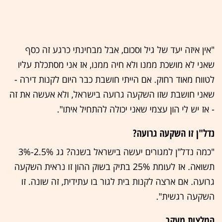
"אין איזה יעד של גיל וסכום, אבל מבחינתי כרגע זה כסף
שאני לא מושכת ממנו ולא חיה ממנו, אז אני מסתכלת עליו
לטווח מאוד רחוק. אם הייתי חושבת כבר היום לקנות דירה -
שאני חושבת שזו השקעה גרועה בישראל, ולא אעשה את זה
- אז יש לי הון עצמי שאני יכולה להתחיל איתו".
נדל"ן זו השקעה גרועה?
"כמה נדל"ן למגורים יעשה בישראל בשנה? גג 2.5%-3%
תשואה. אז לעומת 25% בתיק בשוק ההון זו נראית השקעה
גרועה. אם ארצה לקנות בית לגור בו עתידית, זה שונה. זו
השקעה רגשית".
המלצות מעקב