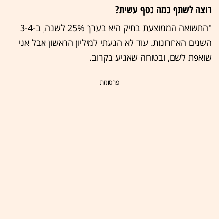
רוצה לשתף כמה כסף עשית?
"התשואה הממוצעת בתיק היא בערך 25% לשנה, ב-3-4
השנים האחרונות. עוד לא הגעתי למיליון הראשון אבל אני
שואפת לשם, ובטוחה שאגיע בקרוב.
- פרסומת -