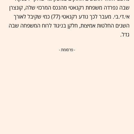
שבה נפרדה משפחת רקנאטי מהנכס המרכזי שלה, קונצרן
אי.די.בי. מעבר לכך נודע רקנאטי (77) כמי שקיבל לאורך
השנים החלטות אמיצות, חלקן בניגוד לרוח המשפחה שבה
גדל.
- פרסומת -