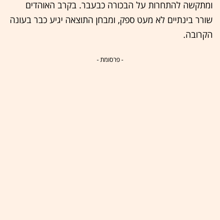
ומתקשה להתחרות על הבכורה כבעבר. בקרב האוהדים
שורר בינתיים לא מעט ספק, ומבחן התוצאה יגיע כבר בעונה
הקרובה.
- פרסומת -