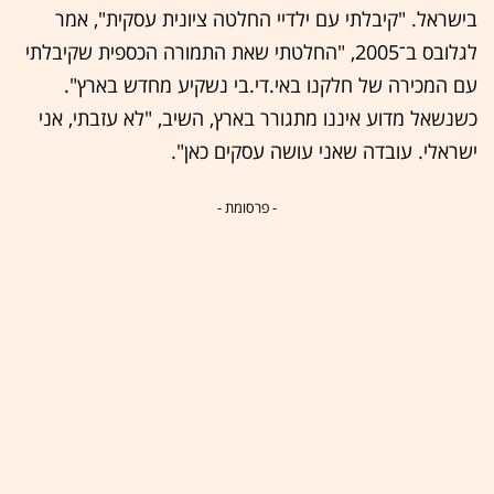
בישראל. "קיבלתי עם ילדיי החלטה ציונית עסקית", אמר
לגלובס ב־2005, "החלטתי שאת התמורה הכספית שקיבלתי
עם המכירה של חלקנו באי.די.בי נשקיע מחדש בארץ".
כשנשאל מדוע איננו מתגורר בארץ, השיב, "לא עזבתי, אני
ישראלי. עובדה שאני עושה עסקים כאן".
- פרסומת -