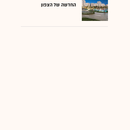
החדשה של הצפון