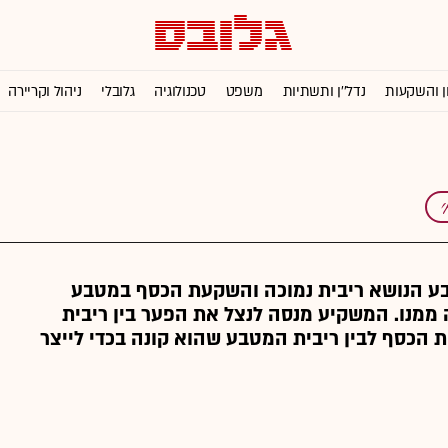
ן והשקעות
נדל''ן ותשתיות
משפט
טכנולוגיה
גלובלי
ניהול וקריירה
ע הנושא ריבית נמוכה והשקעת הכסף במטבע
 ממנו. המשקיע מנסה לנצל את הפער בין ריבית
 הכסף לבין ריבית המטבע שהוא קונה בכדי לייצר