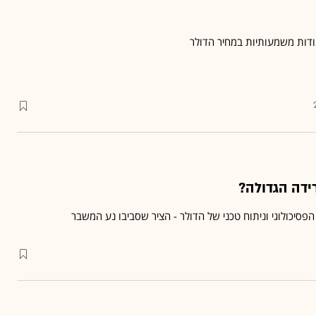
דות משמעותיות במחיר הדולר
ידה הגדולה?
סיכולוגי וניתוח טכני של הדולר - הציר שסביבו נע המשבר