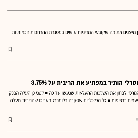
ין מייצגים את מה שקובעי המדיניות עושים במסגרת ההרחבות הכמותיות
לי הותיר במפתיע את הריבית על 3.75%
מרכזי לבחון את השלכות ההעלאות שנעשו עד כה ■ לפני כן העלה הבנק
עמים ברציפות ■ כל הכלכלנים שסקרה בלומברג העריכו שהריבית תעלה
0