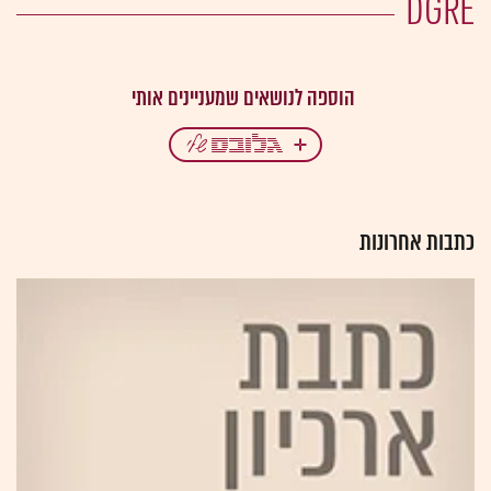
DGRE
כתבות אחרונות