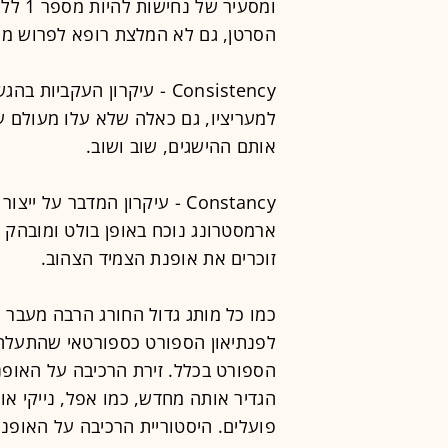
ומסעיר
הסרטן, גם לא המלצת רופא לפרוש מס
Consistency - עיקרון העקב
למעריציו, גם כאלה שלא עלו מעולם על
אותם ההישגים, שוב ושוב.
Constancy - עיקרון המדבר על 
ארמסטרונג נוכח באופן בולט ומובהק 
זוכרים את אופנת הצמיד הצהוב.
כמו כל מותג גדול החורג הרבה מעבר ל
לפנתיאון הספורט כספורטאי שהתעלה 
הספורט בכלל. זירת הרכיבה על האופני
הגדיר אותה מחדש, כמו אפל, נייקי 
פועלים. היסטוריית הרכיבה על האופני