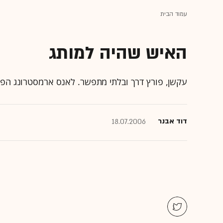
עמוד הבית
האיש שהיה למותג
עקשן, פורץ דרך ובלתי מתפשר. לאנס ארמסטרונג הפ
דוד אבנר
18.07.2006