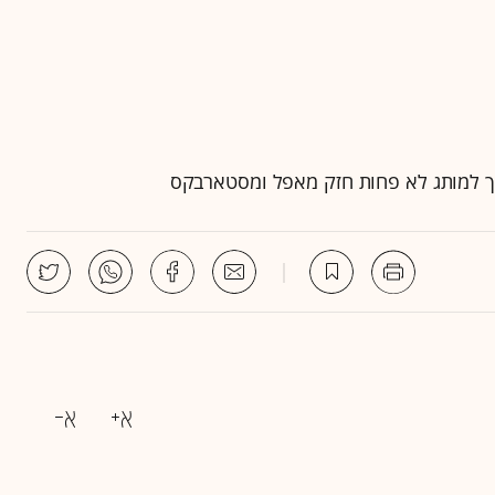
ך למותג לא פחות חזק מאפל ומסטארבקס