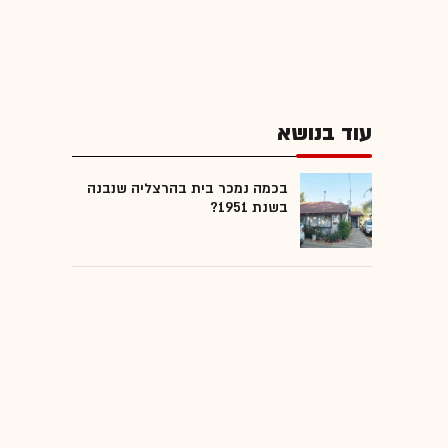
עוד בנושא
בכמה נמכר בית בהרצליה שנבנה
בשנת 1951?