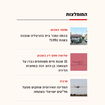
המומלצות
עסקה בשבוע
בכמה נמכר בית בהרצליה שנבנה
בשנת 1951?
שלושה פסקי דין בשבוע
21 שנות חיים משותפים גברו על
הצוואה: בן הזוג זכה במחצית
הדירה
סרביה
המדינה האירופית שתקים מפעל
מל"טים ישראלי בשטחה