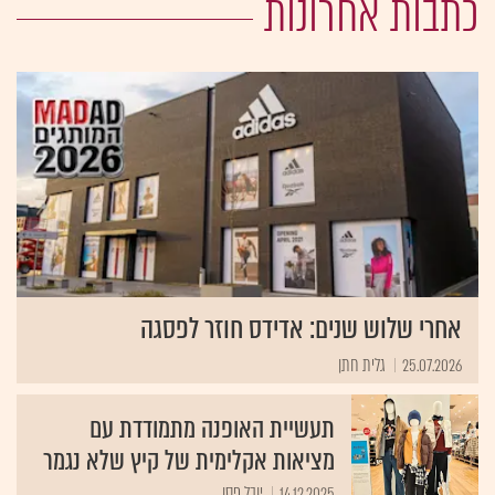
כתבות אחרונות
אחרי שלוש שנים: אדידס חוזר לפסגה
25.07.2026
גלית חתן
תעשיית האופנה מתמודדת עם
מציאות אקלימית של קיץ שלא נגמר
14.12.2025
יובל פסו